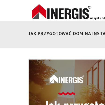
JAK PRZYGOTOWAĆ DOM NA INSTA