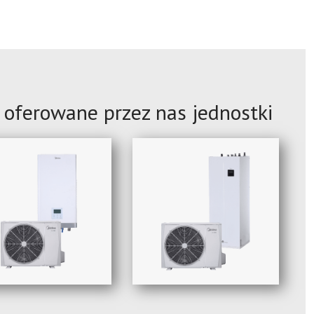
 oferowane przez nas jednostki