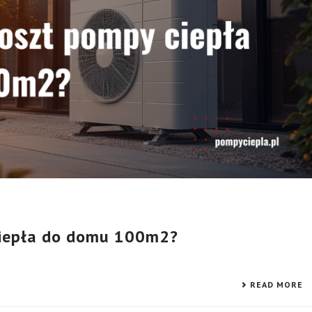
ciepła do domu 100m2?
READ MORE