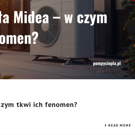
czym tkwi ich fenomen?
READ MORE