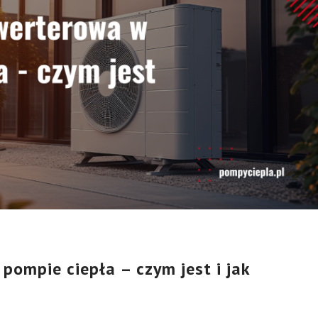
pompie ciepła – czym jest i jak