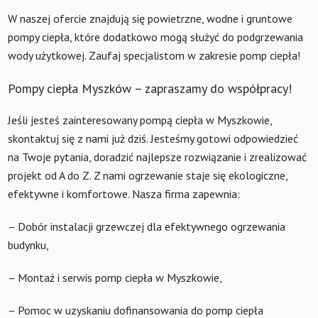
W naszej ofercie znajdują się powietrzne, wodne i gruntowe
pompy ciepła, które dodatkowo mogą służyć do podgrzewania
wody użytkowej. Zaufaj specjalistom w zakresie pomp ciepła!
Pompy ciepła Myszków – zapraszamy do współpracy!
Jeśli jesteś zainteresowany pompą ciepła w Myszkowie,
skontaktuj się z nami już dziś. Jesteśmy gotowi odpowiedzieć
na Twoje pytania, doradzić najlepsze rozwiązanie i zrealizować
projekt od A do Z. Z nami ogrzewanie staje się ekologiczne,
efektywne i komfortowe. Nasza firma zapewnia:
– Dobór instalacji grzewczej dla efektywnego ogrzewania
budynku,
– Montaż i serwis pomp ciepła w Myszkowie,
– Pomoc w uzyskaniu dofinansowania do pomp ciepła