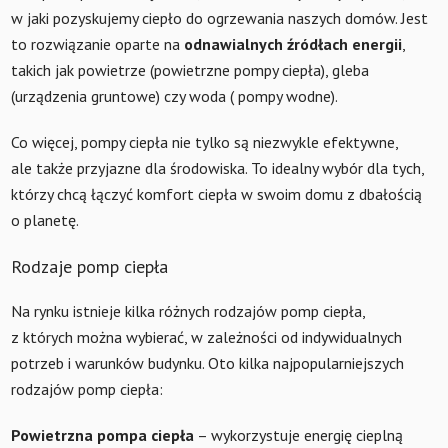
w jaki pozyskujemy ciepło do ogrzewania naszych domów. Jest
to rozwiązanie oparte na
odnawialnych źródłach energii
,
takich jak powietrze (powietrzne pompy ciepła), gleba
(urządzenia gruntowe) czy woda ( pompy wodne).
Co więcej, pompy ciepła nie tylko są niezwykle efektywne,
ale także przyjazne dla środowiska. To idealny wybór dla tych,
którzy chcą łączyć komfort ciepła w swoim domu z dbałością
o planetę.
Rodzaje pomp ciepła
Na rynku istnieje kilka różnych rodzajów pomp ciepła,
z których można wybierać, w zależności od indywidualnych
potrzeb i warunków budynku. Oto kilka najpopularniejszych
rodzajów pomp ciepła:
Powietrzna pompa ciepła
– wykorzystuje energię cieplną