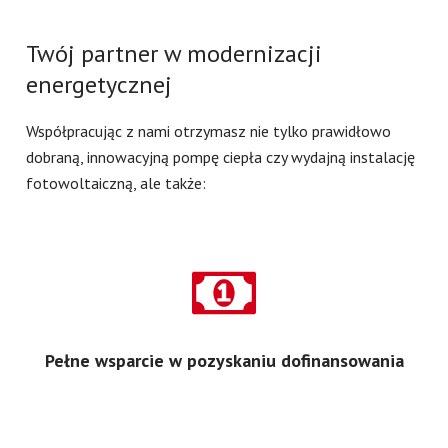
Twój partner w modernizacji
energetycznej
Współpracując z nami otrzymasz nie tylko prawidłowo
dobraną, innowacyjną pompę ciepła czy wydajną instalację
fotowoltaiczną, ale także:
Pełne wsparcie w pozyskaniu dofinansowania