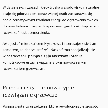
W dzisiejszych czasach, kiedy troska o środowisko naturalne
staje się priorytetem, coraz więcej osób zastanawia się
nad alternatywnymi źródłami energii do ogrzewania swoich
domów. Jednym z najbardziej innowacyjnych i ekologicznych
rozwiązań jest pompa ciepła.
Jeśli jesteś mieszkańcem Myszkowa i interesujesz się tym
tematem, to dobrze trafiłeś! Nasza firma specjalizuje się
w dostarczaniu
pompy ciepła Myszków
i oferuje
kompleksowe usługi związane z tym nowoczesnym
rozwiązaniem grzewczym.
Pompa ciepła – innowacyjne
rozwiązanie grzewcze
Pompa ciepła to urządzenie, które rewolucjonizuje sposób,