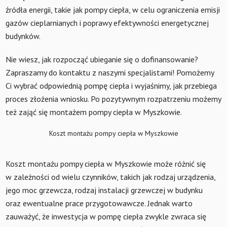
źródła energii, takie jak pompy ciepła, w celu ograniczenia emisji
gazów cieplarnianych i poprawy efektywności energetycznej
budynków.
Nie wiesz, jak rozpocząć ubieganie się o dofinansowanie?
Zapraszamy do kontaktu z naszymi specjalistami! Pomożemy
Ci wybrać odpowiednią pompę ciepła i wyjaśnimy, jak przebiega
proces złożenia wniosku. Po pozytywnym rozpatrzeniu możemy
też zająć się montażem pompy ciepła w Myszkowie.
Koszt montażu pompy ciepła w Myszkowie
Koszt montażu pompy ciepła w Myszkowie może różnić się
w zależności od wielu czynników, takich jak rodzaj urządzenia,
jego moc grzewcza, rodzaj instalacji grzewczej w budynku
oraz ewentualne prace przygotowawcze. Jednak warto
zauważyć, że inwestycja w pompę ciepła zwykle zwraca się