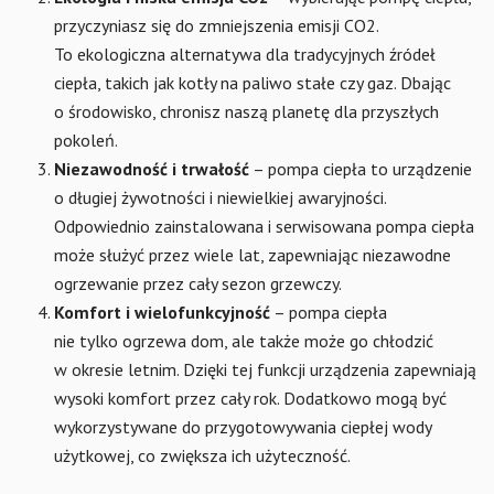
przyczyniasz się do zmniejszenia emisji CO2.
To ekologiczna alternatywa dla tradycyjnych źródeł
ciepła, takich jak kotły na paliwo stałe czy gaz. Dbając
o środowisko, chronisz naszą planetę dla przyszłych
pokoleń.
Niezawodność i trwałość
– pompa ciepła to urządzenie
o długiej żywotności i niewielkiej awaryjności.
Odpowiednio zainstalowana i serwisowana pompa ciepła
może służyć przez wiele lat, zapewniając niezawodne
ogrzewanie przez cały sezon grzewczy.
Komfort i wielofunkcyjność
– pompa ciepła
nie tylko ogrzewa dom, ale także może go chłodzić
w okresie letnim. Dzięki tej funkcji urządzenia zapewniają
wysoki komfort przez cały rok. Dodatkowo mogą być
wykorzystywane do przygotowywania ciepłej wody
użytkowej, co zwiększa ich użyteczność.