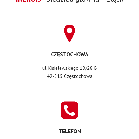
CZĘSTOCHOWA
ul. Kisielewskiego 18/28 B
42-215 Częstochowa
TELEFON