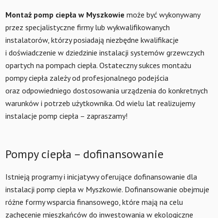
Montaż pomp ciepła w Myszkowie
może być wykonywany
przez specjalistyczne firmy lub wykwalifikowanych
instalatorów, którzy posiadają niezbędne kwalifikacje
i doświadczenie w dziedzinie instalacji systemów grzewczych
opartych na pompach ciepła. Ostateczny sukces montażu
pompy ciepła zależy od profesjonalnego podejścia
oraz odpowiedniego dostosowania urządzenia do konkretnych
warunków i potrzeb użytkownika. Od wielu lat realizujemy
instalacje pomp ciepła – zapraszamy!
Pompy ciepła – dofinansowanie
Istnieją programy i inicjatywy oferujące dofinansowanie dla
instalacji pomp ciepła w Myszkowie. Dofinansowanie obejmuje
różne formy wsparcia finansowego, które mają na celu
zachęcenie mieszkańców do inwestowania w ekologiczne