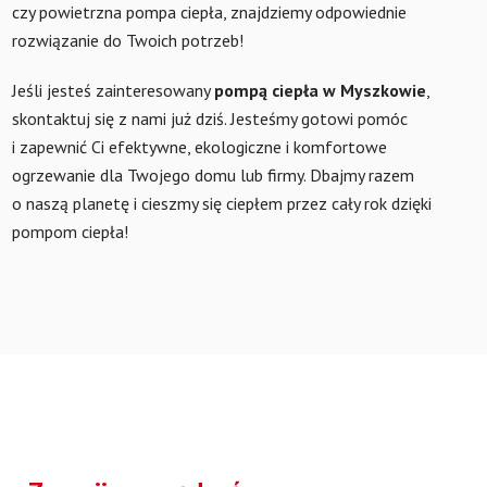
czy powietrzna pompa ciepła, znajdziemy odpowiednie
rozwiązanie do Twoich potrzeb!
Jeśli jesteś zainteresowany
pompą ciepła w Myszkowie
,
skontaktuj się z nami już dziś. Jesteśmy gotowi pomóc
i zapewnić Ci efektywne, ekologiczne i komfortowe
ogrzewanie dla Twojego domu lub firmy. Dbajmy razem
o naszą planetę i cieszmy się ciepłem przez cały rok dzięki
pompom ciepła!