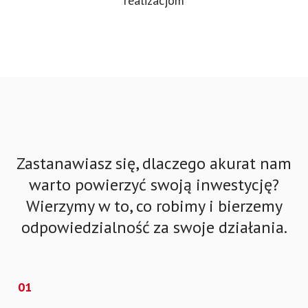
realizacjom
Zastanawiasz się, dlaczego akurat nam
warto powierzyć swoją inwestycję?
Wierzymy w to, co robimy i bierzemy
odpowiedzialność za swoje działania.
01