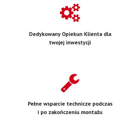
Dedykowany Opiekun Klienta dla
twojej inwestycji
Pełne wsparcie technicze podczas
i po zakończeniu montażu