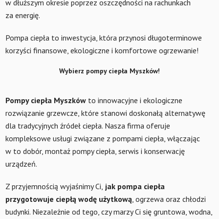
w dłuższym okresie poprzez oszczędności na rachunkach
za energię.
Pompa ciepła to inwestycja, która przynosi długoterminowe
korzyści finansowe, ekologiczne i komfortowe ogrzewanie!
Wybierz pompy ciepła Myszków!
Pompy ciepła Myszków
to innowacyjne i ekologiczne
rozwiązanie grzewcze, które stanowi doskonałą alternatywę
dla tradycyjnych źródeł ciepła. Nasza firma oferuje
kompleksowe usługi związane z pompami ciepła, włączając
w to dobór, montaż pompy ciepła, serwis i konserwację
urządzeń.
Z przyjemnością wyjaśnimy Ci,
jak pompa ciepła
przygotowuje ciepłą wodę użytkową
, ogrzewa oraz chłodzi
budynki. Niezależnie od tego, czy marzy Ci się gruntowa, wodna,