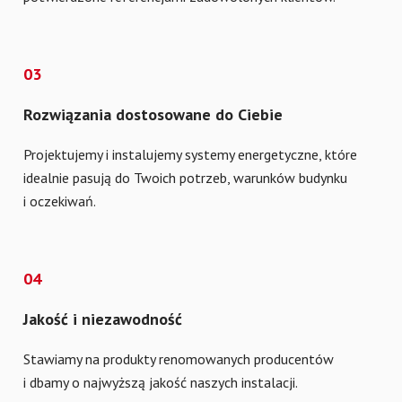
03
Rozwiązania dostosowane do Ciebie
Projektujemy i instalujemy systemy energetyczne, które
idealnie pasują do Twoich potrzeb, warunków budynku
i oczekiwań.
04
Jakość i niezawodność
Stawiamy na produkty renomowanych producentów
i dbamy o najwyższą jakość naszych instalacji.