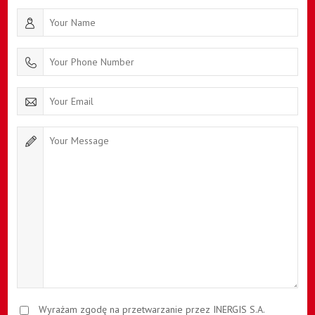
Wyrażam zgodę na przetwarzanie przez INERGIS S.A.