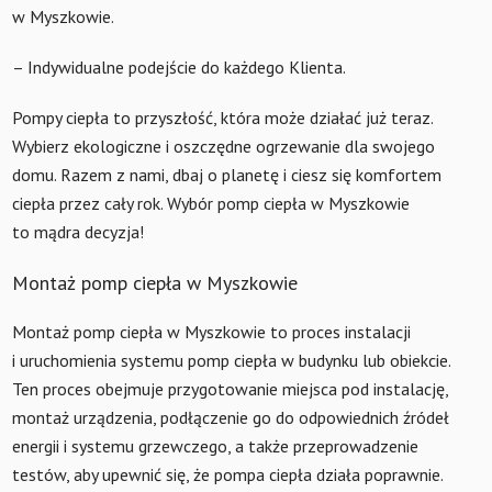
w Myszkowie.
– Indywidualne podejście do każdego Klienta.
Pompy ciepła to przyszłość, która może działać już teraz.
Wybierz ekologiczne i oszczędne ogrzewanie dla swojego
domu. Razem z nami, dbaj o planetę i ciesz się komfortem
ciepła przez cały rok. Wybór pomp ciepła w Myszkowie
to mądra decyzja!
Montaż pomp ciepła w Myszkowie
Montaż pomp ciepła w Myszkowie to proces instalacji
i uruchomienia systemu pomp ciepła w budynku lub obiekcie.
Ten proces obejmuje przygotowanie miejsca pod instalację,
montaż urządzenia, podłączenie go do odpowiednich źródeł
energii i systemu grzewczego, a także przeprowadzenie
testów, aby upewnić się, że pompa ciepła działa poprawnie.