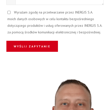
Wyrażam zgodę na przetwarzanie przez INERGIS S.A.
moich danych osobowych w celu kontaktu bezpośredniego
dotyczącego produktów i usług oferowanych przez INERGIS S.A.
za pomocą środków komunikacji elektronicznej i bezpośredniej.
WYŚLIJ ZAPYTANIE