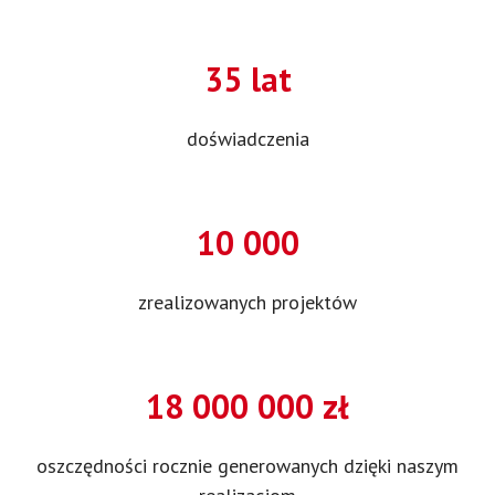
35 lat
doświadczenia
10 000
zrealizowanych projektów
18 000 000 zł
oszczędności rocznie generowanych dzięki naszym