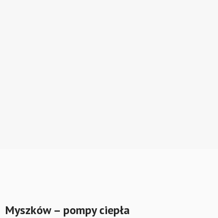
Myszków – pompy ciepła