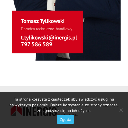
Ta strona korzysta z ciasteczek aby świadczyć usługi na
najwyższym poziomie. Dalsze korzystanie ze strony oznacza,
że zgadzasz się na ich użycie.
Zgoda