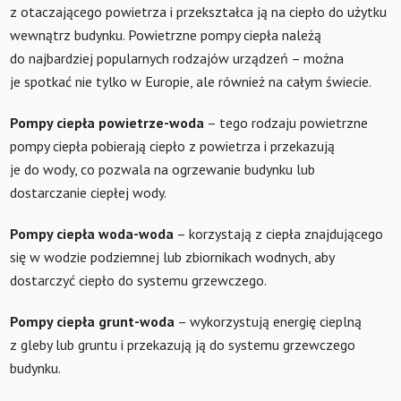
z otaczającego powietrza i przekształca ją na ciepło do użytku
wewnątrz budynku. Powietrzne pompy ciepła należą
do najbardziej popularnych rodzajów urządzeń – można
je spotkać nie tylko w Europie, ale również na całym świecie.
Pompy ciepła powietrze-woda
– tego rodzaju powietrzne
pompy ciepła pobierają ciepło z powietrza i przekazują
je do wody, co pozwala na ogrzewanie budynku lub
dostarczanie ciepłej wody.
Pompy ciepła woda-woda
– korzystają z ciepła znajdującego
się w wodzie podziemnej lub zbiornikach wodnych, aby
dostarczyć ciepło do systemu grzewczego.
Pompy ciepła grunt-woda
– wykorzystują energię cieplną
z gleby lub gruntu i przekazują ją do systemu grzewczego
budynku.