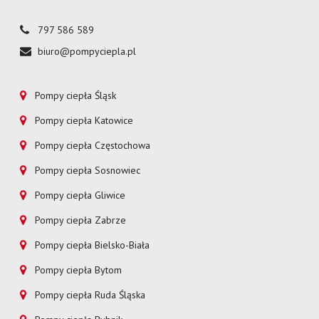
797 586 589
biuro@pompyciepla.pl
Pompy ciepła Śląsk
Pompy ciepła Katowice
Pompy ciepła Częstochowa
Pompy ciepła Sosnowiec
Pompy ciepła Gliwice
Pompy ciepła Zabrze
Pompy ciepła Bielsko-Biała
Pompy ciepła Bytom
Pompy ciepła Ruda Śląska