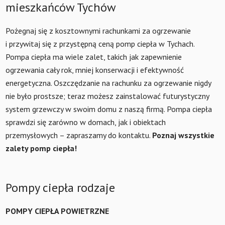
mieszkańców Tychów
Pożegnaj się z kosztownymi rachunkami za ogrzewanie
i przywitaj się z przystępną ceną pomp ciepła w Tychach.
Pompa ciepła ma wiele zalet, takich jak zapewnienie
ogrzewania cały rok, mniej konserwacji i efektywność
energetyczna. Oszczędzanie na rachunku za ogrzewanie nigdy
nie było prostsze; teraz możesz zainstalować futurystyczny
system grzewczy w swoim domu z naszą firmą. Pompa ciepła
sprawdzi się zarówno w domach, jak i obiektach
przemysłowych – zapraszamy do kontaktu.
Poznaj wszystkie
zalety pomp ciepła!
Pompy ciepła rodzaje
POMPY CIEPŁA POWIETRZNE