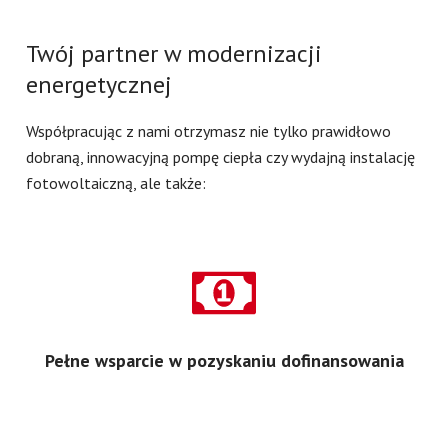
Twój partner w modernizacji
energetycznej
Współpracując z nami otrzymasz nie tylko prawidłowo
dobraną, innowacyjną pompę ciepła czy wydajną instalację
fotowoltaiczną, ale także:
Pełne wsparcie w pozyskaniu dofinansowania