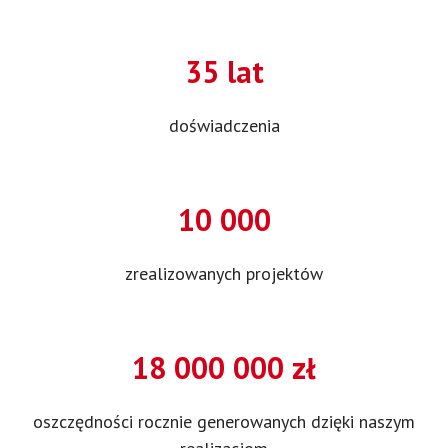
35 lat
doświadczenia
10 000
zrealizowanych projektów
18 000 000 zł
oszczędności rocznie generowanych dzięki naszym