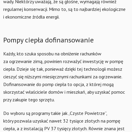
wady. Niektórzy uważają, że są głośne, wymagają również
regularnej konserwacji. Mimo to, są to najbardziej ekologiczne
i ekonomiczne źródła energii.
Pompy ciepła dofinansowanie
Każdy, kto szuka sposobu na obniżenie rachunków
za ogrzewanie zimą, powinien rozważyć inwestycję w pompę
ciepła. Dzieje się tak, ponieważ dzięki tej technologii możesz
cieszyć się niższymi miesięcznymi rachunkami za ogrzewanie.
Dofinansowanie do pomp ciepła to opcja, z której mogą
skorzystać właściciele domów i mieszkań, aby uzyskać pomoc
przy zakupie tego sprzętu.
Do wyboru są programy takie jak „Czyste Powietrze”,
który pozwala uzyskać nawet 32 tysiące złotych na pompę
ciepła, a z instalacją PV 37 tysięcy złotych. Równie znana jest