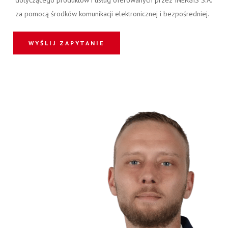
za pomocą środków komunikacji elektronicznej i bezpośredniej.
WYŚLIJ ZAPYTANIE