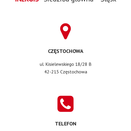
CZĘSTOCHOWA
ul. Kisielewskiego 18/28 B
42-215 Częstochowa
TELEFON