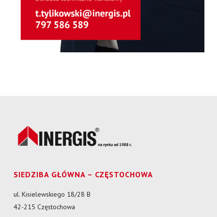
SIEDZIBA GŁÓWNA – CZĘSTOCHOWA
ul. Kisielewskiego 18/28 B
42-215 Częstochowa