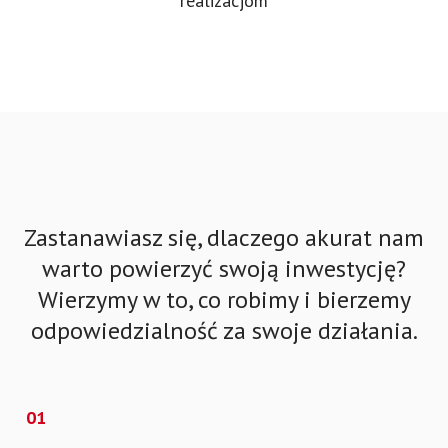
realizacjom
Zastanawiasz się, dlaczego akurat nam
warto powierzyć swoją inwestycję?
Wierzymy w to, co robimy i bierzemy
odpowiedzialność za swoje działania.
01