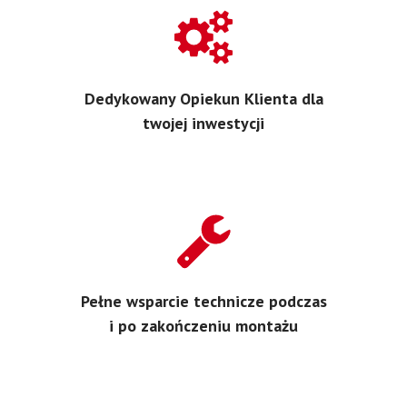
Dedykowany Opiekun Klienta dla
twojej inwestycji
Pełne wsparcie technicze podczas
i po zakończeniu montażu