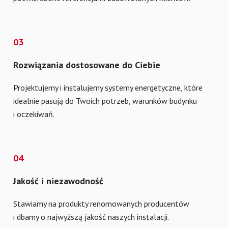
03
Rozwiązania dostosowane do Ciebie
Projektujemy i instalujemy systemy energetyczne, które
idealnie pasują do Twoich potrzeb, warunków budynku
i oczekiwań.
04
Jakość i niezawodność
Stawiamy na produkty renomowanych producentów
i dbamy o najwyższą jakość naszych instalacji.