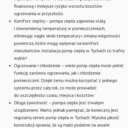
finansową i mniejsze ryzyko wzrostu kosztów
ogrzewania w przyszłości.
Komfort cieplny – pompa ciepła zapewnia stałą
i równomierną temperaturę w pomieszczeniach,
eliminując nagłe skoki temperatury i zmiany wilgotności
powietrza, które mogą wpływać na komfort
mieszkańców. Instalacja pomp ciepła w Tychach to trafny
wybór!
Ogrzewanie i chłodzenie – wiele pomp ciepła może pełnić
funkcję zarówno ogrzewania, jak i chłodzenia
pomieszczeń. Dzięki temu można korzystać z jednego
systemu przez cały rok, co może prowadzić
do oszczędności czasu, miejsca i kosztów.
Długa żywotność – pompa ciepła jest trwałym
urządzeniem. Warto jednak pamiętać, że konieczny jest
regularny serwis pomp ciepła w Tychach. Wysoka jakość
konstrukcji sprawia, że są mało podatne na awarie