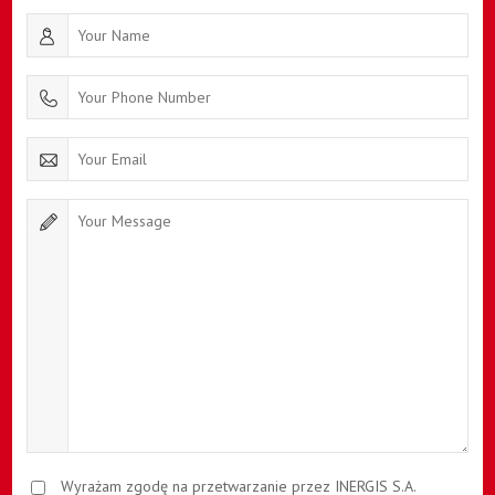
Wyrażam zgodę na przetwarzanie przez INERGIS S.A.