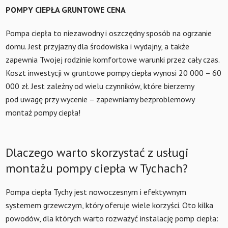
POMPY CIEPŁA GRUNTOWE CENA
Pompa ciepła to niezawodny i oszczędny sposób na ogrzanie
domu. Jest przyjazny dla środowiska i wydajny, a także
zapewnia Twojej rodzinie komfortowe warunki przez cały czas.
Koszt inwestycji w gruntowe pompy ciepła wynosi 20 000 – 60
000 zł. Jest zależny od wielu czynników, które bierzemy
pod uwagę przy wycenie – zapewniamy bezproblemowy
montaż pompy ciepła!
Dlaczego warto skorzystać z usługi
montażu pompy ciepła w Tychach?
Pompa ciepła Tychy jest nowoczesnym i efektywnym
systemem grzewczym, który oferuje wiele korzyści. Oto kilka
powodów, dla których warto rozważyć instalację pomp ciepła: