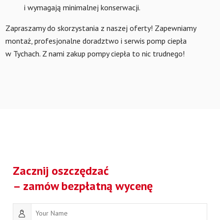
i wymagają minimalnej konserwacji.
Zapraszamy do skorzystania z naszej oferty! Zapewniamy
montaż, profesjonalne doradztwo i serwis pomp ciepła
w Tychach. Z nami zakup pompy ciepła to nic trudnego!
Zacznij oszczędzać
– zamów bezpłatną wycenę