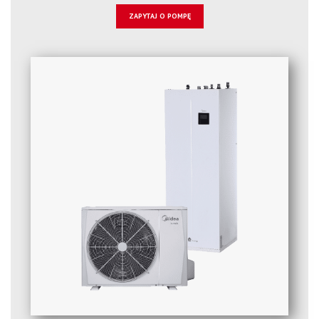
ZAPYTAJ O POMPĘ