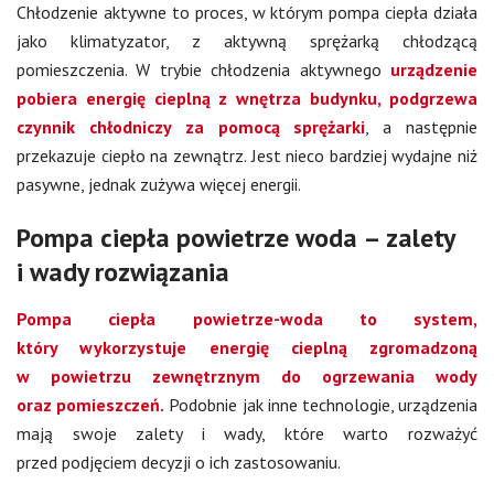
Chłodzenie aktywne to proces, w którym pompa ciepła działa
jako klimatyzator, z aktywną sprężarką chłodzącą
pomieszczenia. W trybie chłodzenia aktywnego
urządzenie
pobiera energię cieplną z wnętrza budynku, podgrzewa
czynnik chłodniczy za pomocą sprężarki
, a następnie
przekazuje ciepło na zewnątrz. Jest nieco bardziej wydajne niż
pasywne, jednak zużywa więcej energii.
Pompa ciepła powietrze woda – zalety
i wady rozwiązania
Pompa ciepła powietrze-woda to system,
który wykorzystuje energię cieplną zgromadzoną
w powietrzu zewnętrznym do ogrzewania wody
oraz pomieszczeń.
Podobnie jak inne technologie, urządzenia
mają swoje zalety i wady, które warto rozważyć
przed podjęciem decyzji o ich zastosowaniu.