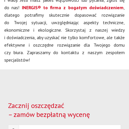
do nas!
INERGIS® to firma z bogatym doświadczeniem
,
dlatego potrafimy skutecznie dopasować rozwiązanie
do Twojej sytuacji, uwzględniając aspekty techniczne,
ekonomiczne i ekologiczne. Skorzystaj z naszej wiedzy
i doświadczenia, aby uzyskać nie tylko komfortowe, ale także
efektywne i oszczędne rozwiązanie dla Twojego domu
czy biura. Zapraszamy do kontaktu z naszym zespołem
specjalistów!
Zacznij oszczędzać
– zamów bezpłatną wycenę