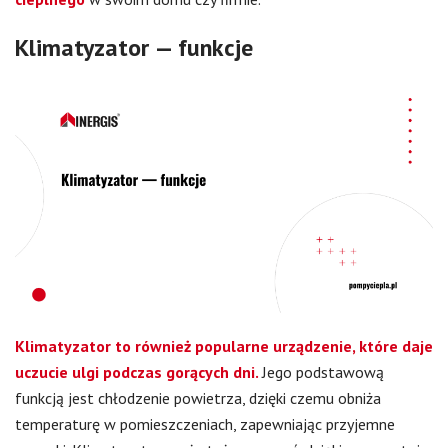
Klimatyzator — funkcje
Klimatyzator to również popularne urządzenie, które daje
uczucie ulgi podczas gorących dni.
Jego podstawową
funkcją jest chłodzenie powietrza, dzięki czemu obniża
temperaturę w pomieszczeniach, zapewniając przyjemne