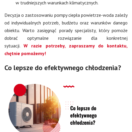
w trudniejszych warunkach klimatycznych.
Decyzja o zastosowaniu pompy ciepła powietrze-woda zależy
od indywidualnych potrzeb, budżetu oraz warunków danego
obiektu. Warto zasięgnąć porady specjalisty, który pomoże
dobrać optymalne rozwiązanie dla konkretnej
sytuacji.
W razie potrzeby, zapraszamy do kontaktu,
chętnie pomożemy!
Co lepsze do efektywnego chłodzenia?