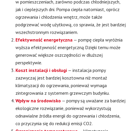
w pomieszczeniach, zarówno podczas chłodniejszych,
jak i cieplejszych dni. Pompa ciepła natomiast, oprócz
ogrzewania i chłodzenia wnętrz, może także
podgrzewać wodę użytkową, co sprawia, że jest bardziej
wszechstronnym rozwiązaniem.
Efektywność energetyczna
— pompę ciepła wyróżnia
wyższa efektywność energetyczną Dzięki temu może
generować większe oszczędności w dłuższej
perspektywie.
Koszt instalacji i obsługi
— instalacja pompy
zazwyczaj jest bardziej kosztowna niż montaż
klimatyzacji do ogrzewania, ponieważ wymaga
zintegrowania z systemem grzewczym budynku.
Wpływ na środowisko
— pompy są uważane za bardziej
ekologiczne rozwiązanie, ponieważ wykorzystują
odnawialne źródła energii do ogrzewania i chłodzenia,
co przyczynia się do redukcji emisji CO2.