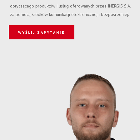
dotyczącego produktów i usług oferowanych przez INERGIS S.A.
za pomocą środków komunikacji elektronicznej i bezpośredniej.
WYŚLIJ ZAPYTANIE