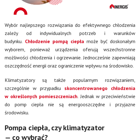
Wybór najlepszego rozwiązania do efektywnego chłodzenia
zależy od indywidualnych potrzeb i warunków
budynku.
Chłodzenie pompą ciepła
może być doskonałym
wyborem, ponieważ urządzenia oferują wszechstronne
możliwości chłodzenia i ogrzewanie. Jednocześnie zapewniają
oszczędność energii oraz ograniczenie wpływu na środowisko.
Klimatyzatory są także popularnym rozwiązaniem,
szczególnie w przypadku
skoncentrowanego chłodzenia
w określonych pomieszczeniach
. Jednak w przeciwieństwie
do pomp ciepła nie są energooszczędne i przyjazne
środowisku.
Pompa ciepła, czy klimatyzator
— co wybrać?