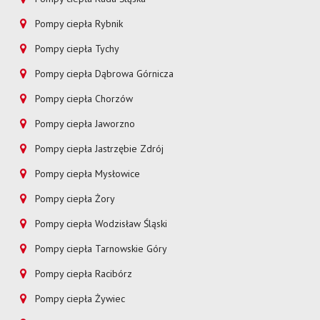
Pompy ciepła Rybnik
Pompy ciepła Tychy
Pompy ciepła Dąbrowa Górnicza
Pompy ciepła Chorzów
Pompy ciepła Jaworzno
Pompy ciepła Jastrzębie Zdrój
Pompy ciepła Mysłowice
Pompy ciepła Żory
Pompy ciepła Wodzisław Śląski
Pompy ciepła Tarnowskie Góry
Pompy ciepła Racibórz
Pompy ciepła Żywiec