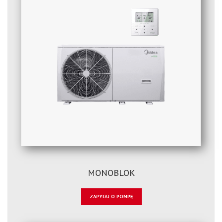
MONOBLOK
ZAPYTAJ O POMPĘ