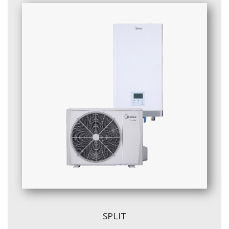
SPLIT