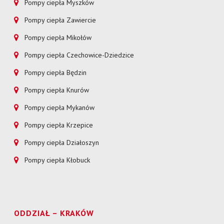
Pompy ciepła Myszków
Pompy ciepła Zawiercie
Pompy ciepła Mikołów
Pompy ciepła Czechowice-Dziedzice
Pompy ciepła Będzin
Pompy ciepła Knurów
Pompy ciepła Mykanów
Pompy ciepła Krzepice
Pompy ciepła Działoszyn
Pompy ciepła Kłobuck
ODDZIAŁ – KRAKÓW