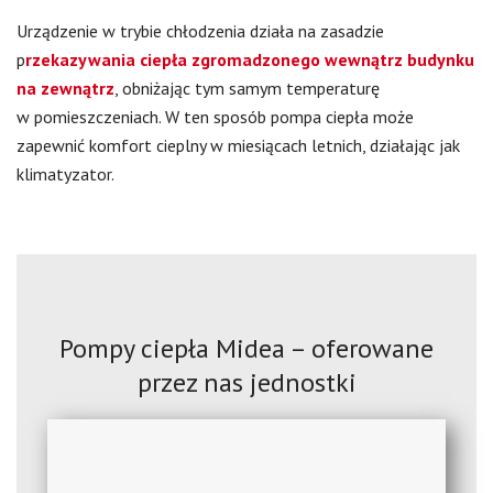
Urządzenie w trybie chłodzenia działa na zasadzie
p
rzekazywania ciepła zgromadzonego wewnątrz budynku
na zewnątrz
, obniżając tym samym temperaturę
w pomieszczeniach. W ten sposób pompa ciepła może
zapewnić komfort cieplny w miesiącach letnich, działając jak
klimatyzator.
Pompy ciepła Midea – oferowane
przez nas jednostki