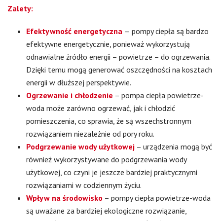
Zalety:
Efektywność energetyczna
— pompy ciepła są bardzo
efektywne energetycznie, ponieważ wykorzystują
odnawialne źródło energii – powietrze – do ogrzewania.
Dzięki temu mogą generować oszczędności na kosztach
energii w dłuższej perspektywie.
Ogrzewanie i chłodzenie
– pompa ciepła powietrze-
woda może zarówno ogrzewać, jak i chłodzić
pomieszczenia, co sprawia, że są wszechstronnym
rozwiązaniem niezależnie od pory roku.
Podgrzewanie wody użytkowej
– urządzenia mogą być
również wykorzystywane do podgrzewania wody
użytkowej, co czyni je jeszcze bardziej praktycznymi
rozwiązaniami w codziennym życiu.
Wpływ na środowisko
– pompy ciepła powietrze-woda
są uważane za bardziej ekologiczne rozwiązanie,