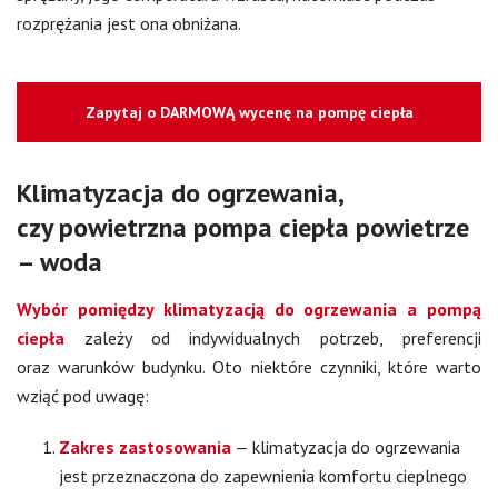
rozprężania jest ona obniżana.
Zapytaj o DARMOWĄ wycenę na pompę ciepła
Klimatyzacja do ogrzewania,
czy powietrzna pompa ciepła powietrze
– woda
Wybór pomiędzy klimatyzacją do ogrzewania a pompą
ciepła
zależy od indywidualnych potrzeb, preferencji
oraz warunków budynku. Oto niektóre czynniki, które warto
wziąć pod uwagę:
Zakres zastosowania
— klimatyzacja do ogrzewania
jest przeznaczona do zapewnienia komfortu cieplnego