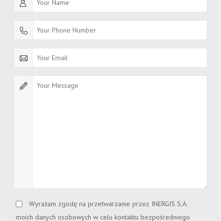
Wyrażam zgodę na przetwarzanie przez INERGIS S.A.
moich danych osobowych w celu kontaktu bezpośredniego