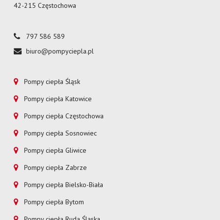
42-215 Częstochowa
797 586 589
biuro@pompyciepla.pl
Pompy ciepła Śląsk
Pompy ciepła Katowice
Pompy ciepła Częstochowa
Pompy ciepła Sosnowiec
Pompy ciepła Gliwice
Pompy ciepła Zabrze
Pompy ciepła Bielsko-Biała
Pompy ciepła Bytom
Pompy ciepła Ruda Śląska