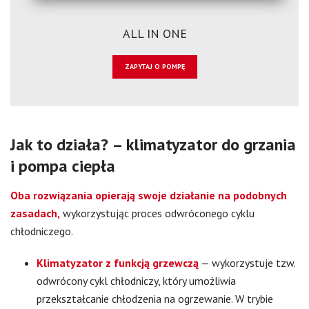
ALL IN ONE
ZAPYTAJ O POMPĘ
Jak to działa? – klimatyzator do grzania
i pompa ciepła
Oba rozwiązania opierają swoje działanie na podobnych
zasadach,
wykorzystując proces odwróconego cyklu
chłodniczego.
Klimatyzator z funkcją grzewczą
— wykorzystuje tzw.
odwrócony cykl chłodniczy, który umożliwia
przekształcanie chłodzenia na ogrzewanie. W trybie