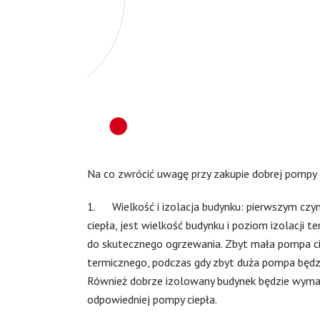
Na co zwrócić uwagę przy zakupie dobrej pompy 
1. Wielkość i izolacja budynku: pierwszym czynn
ciepła, jest wielkość budynku i poziom izolacji
do skutecznego ogrzewania. Zbyt mała pompa ci
termicznego, podczas gdy zbyt duża pompa będzie
Również dobrze izolowany budynek będzie wyma
odpowiedniej pompy ciepła.