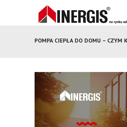
POMPA CIEPŁA DO DOMU – CZYM K