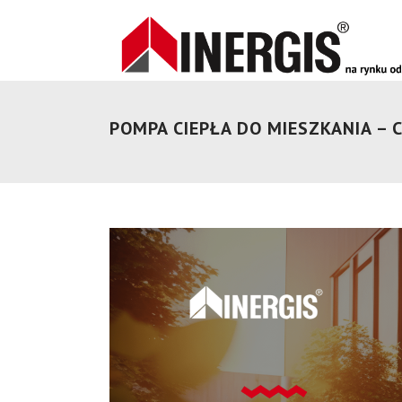
POMPA CIEPŁA DO MIESZKANIA – 