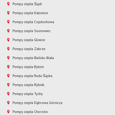
Pompy ciepła Śląsk
Pompy ciepła Katowice
Pompy ciepła Częstochowa
Pompy ciepła Sosnowiec
Pompy ciepła Gliwice
Pompy ciepła Zabrze
Pompy ciepła Bielsko-Biała
Pompy ciepła Bytom
Pompy ciepła Ruda Śląska
Pompy ciepła Rybnik
Pompy ciepła Tychy
Pompy ciepła Dąbrowa Górnicza
Pompy ciepła Chorzów