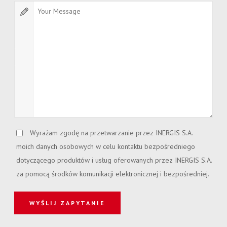
Wyrażam zgodę na przetwarzanie przez INERGIS S.A.
moich danych osobowych w celu kontaktu bezpośredniego
dotyczącego produktów i usług oferowanych przez INERGIS S.A.
za pomocą środków komunikacji elektronicznej i bezpośredniej.
WYŚLIJ ZAPYTANIE