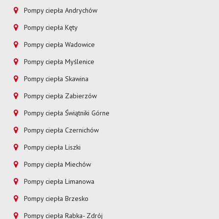
Pompy ciepła Andrychów
Pompy ciepła Kęty
Pompy ciepła Wadowice
Pompy ciepła Myślenice
Pompy ciepła Skawina
Pompy ciepła Zabierzów
Pompy ciepła Świątniki Górne
Pompy ciepła Czernichów
Pompy ciepła Liszki
Pompy ciepła Miechów
Pompy ciepła Limanowa
Pompy ciepła Brzesko
Pompy ciepła Rabka- Zdrój