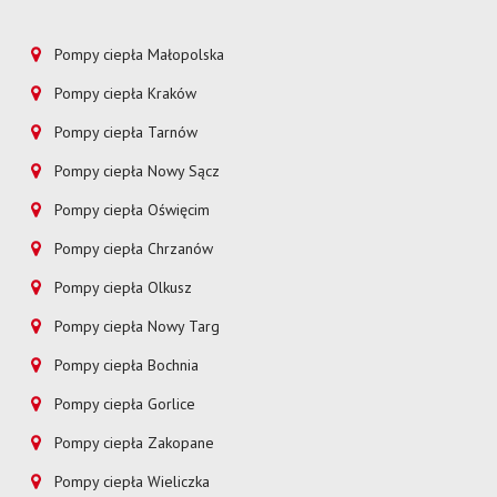
Pompy ciepła Małopolska
Pompy ciepła Kraków
Pompy ciepła Tarnów
Pompy ciepła Nowy Sącz
Pompy ciepła Oświęcim
Pompy ciepła Chrzanów
Pompy ciepła Olkusz
Pompy ciepła Nowy Targ
Pompy ciepła Bochnia
Pompy ciepła Gorlice
Pompy ciepła Zakopane
Pompy ciepła Wieliczka