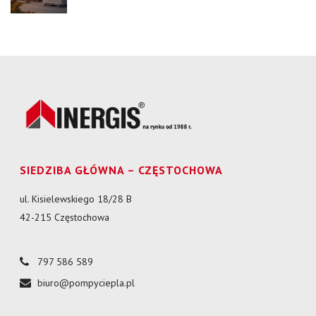
SIEDZIBA GŁÓWNA – CZĘSTOCHOWA
ul. Kisielewskiego 18/28 B
42-215 Częstochowa
797 586 589
biuro@pompyciepla.pl