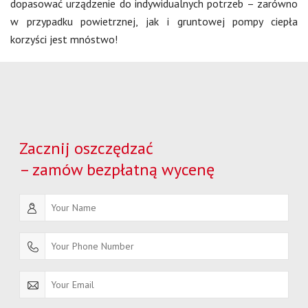
dopasować urządzenie do indywidualnych potrzeb – zarówno
w przypadku powietrznej, jak i gruntowej pompy ciepła
korzyści jest mnóstwo!
Zacznij oszczędzać
– zamów bezpłatną wycenę