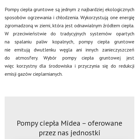
Pompy ciepła gruntowe są jednym z najbardziej ekologicznych
sposobów ogrzewania i chłodzenia. Wykorzystują one energię
zgromadzoną w ziemi, która jest odnawialnym źródłem ciepła.
W przeciwieństwie do tradycyjnych systemów opartych
na spalaniu paliw kopalnych, pompy ciepła gruntowe
nie emitują dwutlenku węgla ani innych zanieczyszczeń
do atmosfery. Wybór pompy ciepła gruntowej jest
więc korzystny dla środowiska i przyczynia się do redukcji
emisji gazów cieplarnianych.
Pompy ciepła Midea – oferowane
przez nas jednostki