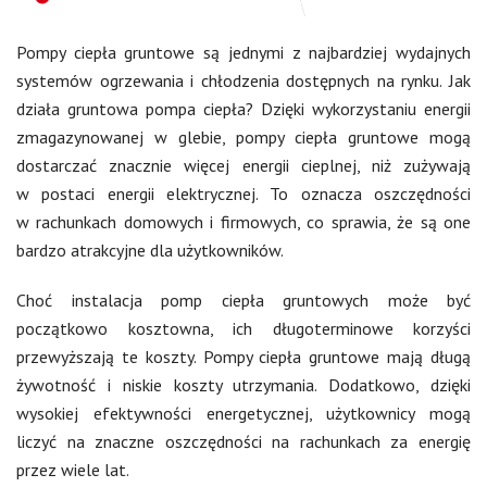
Pompy ciepła gruntowe są jednymi z najbardziej wydajnych
systemów ogrzewania i chłodzenia dostępnych na rynku. Jak
działa gruntowa pompa ciepła? Dzięki wykorzystaniu energii
zmagazynowanej w glebie, pompy ciepła gruntowe mogą
dostarczać znacznie więcej energii cieplnej, niż zużywają
w postaci energii elektrycznej. To oznacza oszczędności
w rachunkach domowych i firmowych, co sprawia, że są one
bardzo atrakcyjne dla użytkowników.
Choć instalacja pomp ciepła gruntowych może być
początkowo kosztowna, ich długoterminowe korzyści
przewyższają te koszty. Pompy ciepła gruntowe mają długą
żywotność i niskie koszty utrzymania. Dodatkowo, dzięki
wysokiej efektywności energetycznej, użytkownicy mogą
liczyć na znaczne oszczędności na rachunkach za energię
przez wiele lat.