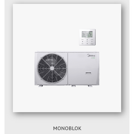
MONOBLOK