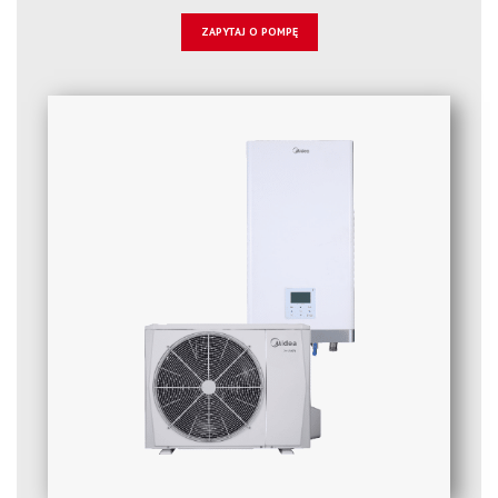
ZAPYTAJ O POMPĘ