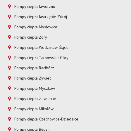
Pompy ciepła Jaworzno
Pompy ciepła Jastrzębie Zdrój
Pompy ciepła Mysłowice
Pompy ciepła Żory
Pompy ciepła Wodzisław Śląski
Pompy ciepła Tarnowskie Góry
Pompy ciepła Racibórz
Pompy ciepła Żywiec
Pompy ciepła Myszków
Pompy ciepła Zawiercie
Pompy ciepła Mikołów
Pompy ciepła Czechowice-Dziedzice
Pompy ciepła Będzin