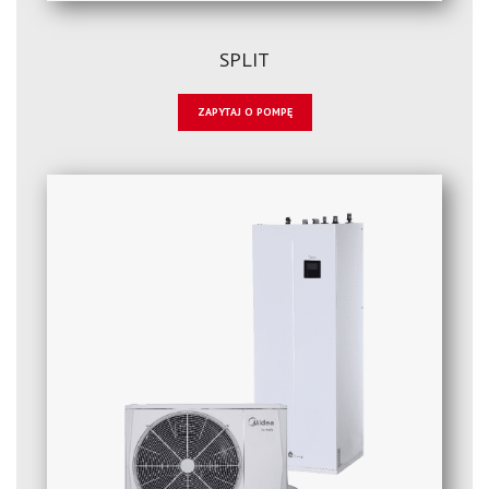
SPLIT
ZAPYTAJ O POMPĘ