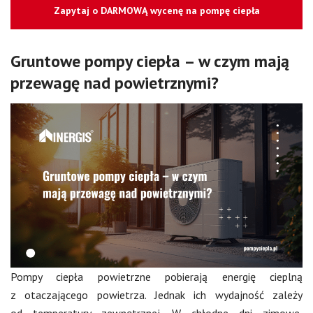
Zapytaj o DARMOWĄ wycenę na pompę ciepła
Gruntowe pompy ciepła – w czym mają
przewagę nad powietrznymi?
Pompy ciepła powietrzne pobierają energię cieplną
z otaczającego powietrza. Jednak ich wydajność zależy