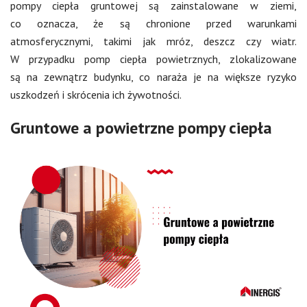
pompy ciepła gruntowej są zainstalowane w ziemi,
co oznacza, że są chronione przed warunkami
atmosferycznymi, takimi jak mróz, deszcz czy wiatr.
W przypadku pomp ciepła powietrznych, zlokalizowane
są na zewnątrz budynku, co naraża je na większe ryzyko
uszkodzeń i skrócenia ich żywotności.
Gruntowe a powietrzne pompy ciepła