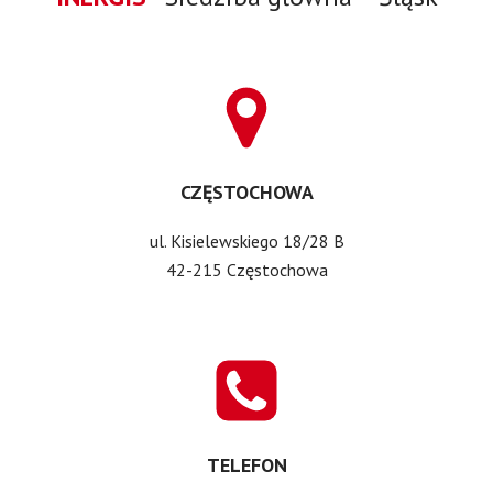
CZĘSTOCHOWA
ul. Kisielewskiego 18/28 B
42-215 Częstochowa
TELEFON