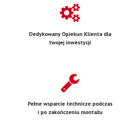
Dedykowany Opiekun Klienta dla
twojej inwestycji
Pełne wsparcie technicze podczas
i po zakończeniu montażu