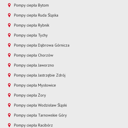
Pompy ciepła Bytom
Pompy ciepła Ruda Śląska
Pompy ciepła Rybnik
Pompy ciepła Tychy
Pompy ciepła Dąbrowa Górnicza
Pompy ciepła Chorzów
Pompy ciepła Jaworzno
Pompy ciepła Jastrzębie Zdrój
Pompy ciepła Mysłowice
Pompy ciepła Żory
Pompy ciepła Wodzisław Śląski
Pompy ciepła Tarnowskie Góry
Pompy ciepła Racibórz