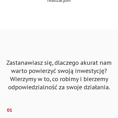
realizacjom
Zastanawiasz się, dlaczego akurat nam
warto powierzyć swoją inwestycję?
Wierzymy w to, co robimy i bierzemy
odpowiedzialność za swoje działania.
01