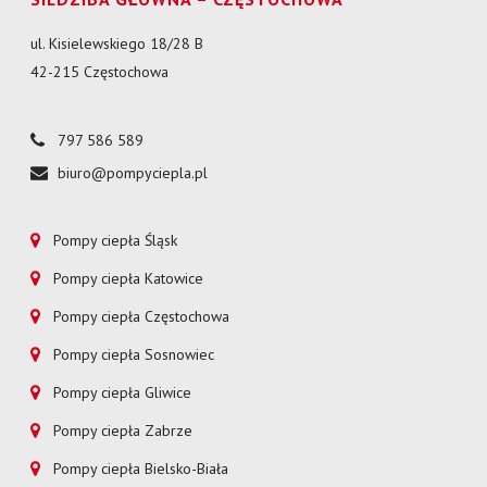
ul. Kisielewskiego 18/28 B
42-215 Częstochowa
797 586 589
biuro@pompyciepla.pl
Pompy ciepła Śląsk
Pompy ciepła Katowice
Pompy ciepła Częstochowa
Pompy ciepła Sosnowiec
Pompy ciepła Gliwice
Pompy ciepła Zabrze
Pompy ciepła Bielsko-Biała