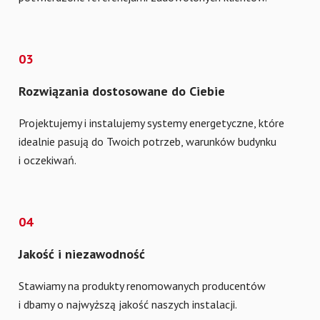
03
Rozwiązania dostosowane do Ciebie
Projektujemy i instalujemy systemy energetyczne, które
idealnie pasują do Twoich potrzeb, warunków budynku
i oczekiwań.
04
Jakość i niezawodność
Stawiamy na produkty renomowanych producentów
i dbamy o najwyższą jakość naszych instalacji.