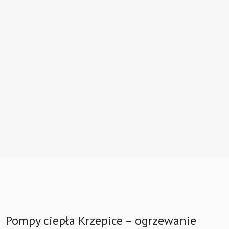
Pompy ciepła Krzepice – ogrzewanie