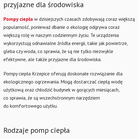
przyjazne dla środowiska
Pompy ciepła
w dzisiejszych czasach zdobywają coraz większą
popularność, ponieważ dbanie o ekologię odgrywa coraz
większą rolę w naszym codziennym życiu. Te urządzenia
wykorzystują odnawialne źródła energii, takie jak powietrze,
gleba czy woda, co sprawia, że są nie tylko niezwykle
efektywne, ale także przyjazne dla środowiska.
Pompy ciepła Krzepice oferują doskonałe rozwiązanie dla
ekologicznego ogrzewania. Mogą dostarczać ciepłą wodę
użytkową oraz chłodzić budynek w gorących miesiącach,
co sprawia, że są wszechstronnym narzędziem
do komfortowego użytku.
Rodzaje pomp ciepła