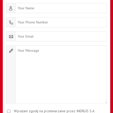
Wyrażam zgodę na przetwarzanie przez INERGIS S.A.