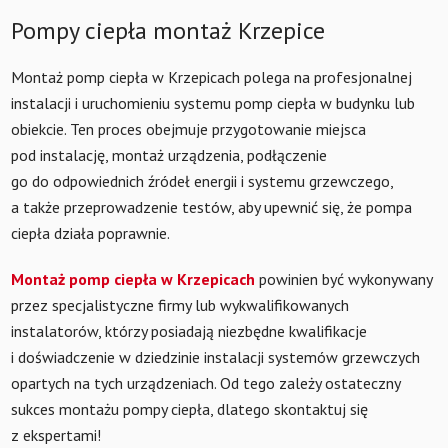
Pompy ciepła montaż Krzepice
Montaż pomp ciepła w Krzepicach polega na profesjonalnej
instalacji i uruchomieniu systemu pomp ciepła w budynku lub
obiekcie. Ten proces obejmuje przygotowanie miejsca
pod instalację, montaż urządzenia, podłączenie
go do odpowiednich źródeł energii i systemu grzewczego,
a także przeprowadzenie testów, aby upewnić się, że pompa
ciepła działa poprawnie.
Montaż pomp ciepła w Krzepicach
powinien być wykonywany
przez specjalistyczne firmy lub wykwalifikowanych
instalatorów, którzy posiadają niezbędne kwalifikacje
i doświadczenie w dziedzinie instalacji systemów grzewczych
opartych na tych urządzeniach. Od tego zależy ostateczny
sukces montażu pompy ciepła, dlatego skontaktuj się
z ekspertami!