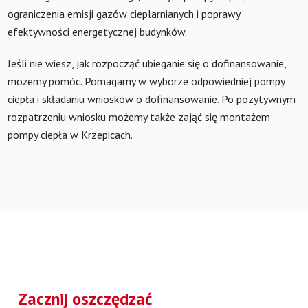
ograniczenia emisji gazów cieplarnianych i poprawy
efektywności energetycznej budynków.
Jeśli nie wiesz, jak rozpocząć ubieganie się o dofinansowanie,
możemy pomóc. Pomagamy w wyborze odpowiedniej pompy
ciepła i składaniu wniosków o dofinansowanie. Po pozytywnym
rozpatrzeniu wniosku możemy także zająć się montażem
pompy ciepła w Krzepicach.
Zacznij oszczędzać