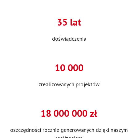
35 lat
doświadczenia
10 000
zrealizowanych projektów
18 000 000 zł
oszczędności rocznie generowanych dzięki naszym