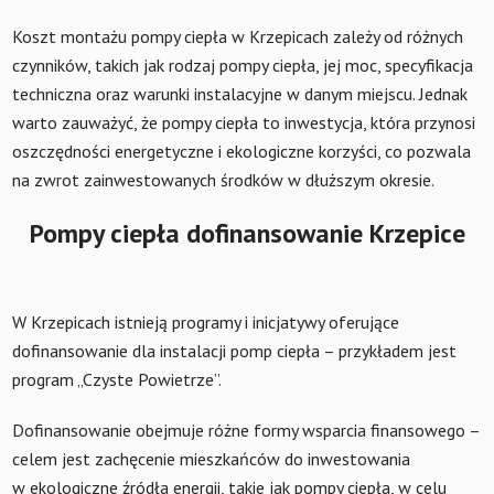
Koszt montażu pompy ciepła w Krzepicach zależy od różnych
czynników, takich jak rodzaj pompy ciepła, jej moc, specyfikacja
techniczna oraz warunki instalacyjne w danym miejscu. Jednak
warto zauważyć, że pompy ciepła to inwestycja, która przynosi
oszczędności energetyczne i ekologiczne korzyści, co pozwala
na zwrot zainwestowanych środków w dłuższym okresie.
Pompy ciepła dofinansowanie Krzepice
W Krzepicach istnieją programy i inicjatywy oferujące
dofinansowanie dla instalacji pomp ciepła – przykładem jest
program „Czyste Powietrze”.
Dofinansowanie obejmuje różne formy wsparcia finansowego –
celem jest zachęcenie mieszkańców do inwestowania
w ekologiczne źródła energii, takie jak pompy ciepła, w celu