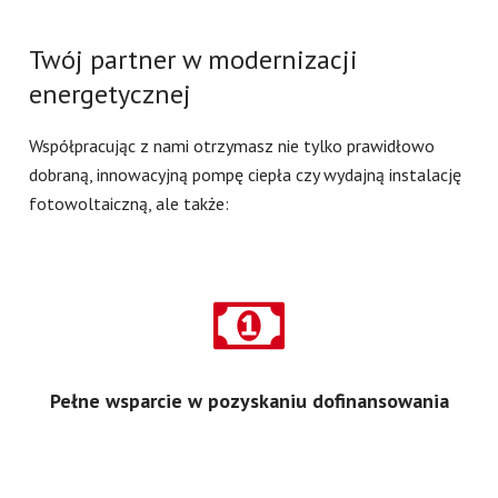
Twój partner w modernizacji
energetycznej
Współpracując z nami otrzymasz nie tylko prawidłowo
dobraną, innowacyjną pompę ciepła czy wydajną instalację
fotowoltaiczną, ale także:
Pełne wsparcie w pozyskaniu dofinansowania