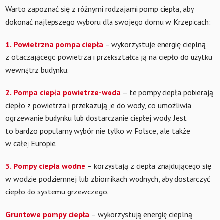
Warto zapoznać się z różnymi rodzajami pomp ciepła, aby
dokonać najlepszego wyboru dla swojego domu w Krzepicach:
1. Powietrzna pompa ciepła
– wykorzystuje energię cieplną
z otaczającego powietrza i przekształca ją na ciepło do użytku
wewnątrz budynku.
2. Pompa ciepła powietrze-woda
– te pompy ciepła pobierają
ciepło z powietrza i przekazują je do wody, co umożliwia
ogrzewanie budynku lub dostarczanie ciepłej wody. Jest
to bardzo popularny wybór nie tylko w Polsce, ale także
w całej Europie.
3. Pompy ciepła wodne
– korzystają z ciepła znajdującego się
w wodzie podziemnej lub zbiornikach wodnych, aby dostarczyć
ciepło do systemu grzewczego.
Gruntowe pompy ciepła
– wykorzystują energię cieplną