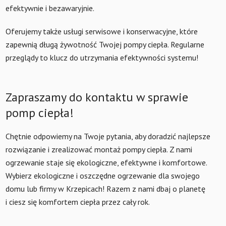
efektywnie i bezawaryjnie.
Oferujemy także usługi serwisowe i konserwacyjne, które
zapewnią długą żywotność Twojej pompy ciepła. Regularne
przeglądy to klucz do utrzymania efektywności systemu!
Zapraszamy do kontaktu w sprawie
pomp ciepła!
Chętnie odpowiemy na Twoje pytania, aby doradzić najlepsze
rozwiązanie i zrealizować montaż pompy ciepła. Z nami
ogrzewanie staje się ekologiczne, efektywne i komfortowe.
Wybierz ekologiczne i oszczędne ogrzewanie dla swojego
domu lub firmy w Krzepicach! Razem z nami dbaj o planetę
i ciesz się komfortem ciepła przez cały rok.