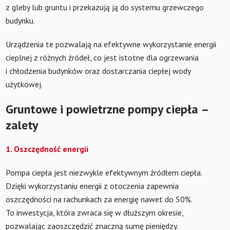
z gleby lub gruntu i przekazują ją do systemu grzewczego
budynku.
Urządzenia te pozwalają na efektywne wykorzystanie energii
cieplnej z różnych źródeł, co jest istotne dla ogrzewania
i chłodzenia budynków oraz dostarczania ciepłej wody
użytkowej.
Gruntowe i powietrzne pompy ciepła –
zalety
1. Oszczędność energii
Pompa ciepła jest niezwykle efektywnym źródłem ciepła.
Dzięki wykorzystaniu energii z otoczenia zapewnia
oszczędności na rachunkach za energię nawet do 50%.
To inwestycja, która zwraca się w dłuższym okresie,
pozwalając zaoszczędzić znaczną sumę pieniędzy.