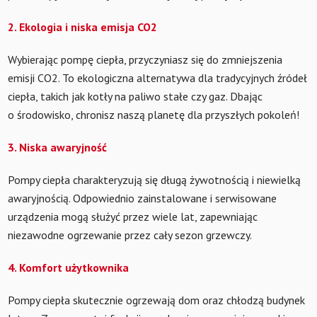
2. Ekologia i niska emisja CO2
Wybierając pompę ciepła, przyczyniasz się do zmniejszenia
emisji CO2. To ekologiczna alternatywa dla tradycyjnych źródeł
ciepła, takich jak kotły na paliwo stałe czy gaz. Dbając
o środowisko, chronisz naszą planetę dla przyszłych pokoleń!
3. Niska awaryjność
Pompy ciepła charakteryzują się długą żywotnością i niewielką
awaryjnością. Odpowiednio zainstalowane i serwisowane
urządzenia mogą służyć przez wiele lat, zapewniając
niezawodne ogrzewanie przez cały sezon grzewczy.
4. Komfort użytkownika
Pompy ciepła skutecznie ogrzewają dom oraz chłodzą budynek