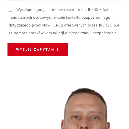
Wyrażam zgodę na przetwarzanie przez INERGIS S.A.
moich danych osobowych w celu kontaktu bezpośredniego
dotyczącego produktów i usług oferowanych przez INERGIS S.A.
za pomocą środków komunikacji elektronicznej i bezpośredniej.
WYŚLIJ ZAPYTANIE