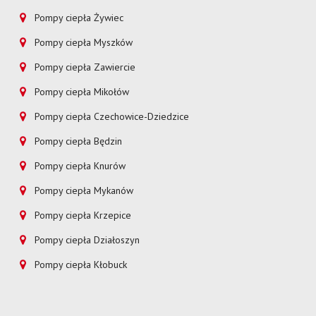
Pompy ciepła Żywiec
Pompy ciepła Myszków
Pompy ciepła Zawiercie
Pompy ciepła Mikołów
Pompy ciepła Czechowice-Dziedzice
Pompy ciepła Będzin
Pompy ciepła Knurów
Pompy ciepła Mykanów
Pompy ciepła Krzepice
Pompy ciepła Działoszyn
Pompy ciepła Kłobuck