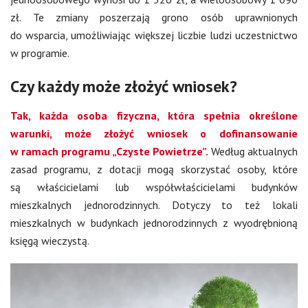
zł. Te zmiany poszerzają grono osób uprawnionych
do wsparcia, umożliwiając większej liczbie ludzi uczestnictwo
w programie.
Czy każdy może złożyć wniosek?
Tak, każda osoba fizyczna, która spełnia określone
warunki, może złożyć wniosek o dofinansowanie
w ramach programu „Czyste Powietrze”.
Według aktualnych
zasad programu, z dotacji mogą skorzystać osoby, które
są właścicielami lub współwłaścicielami budynków
mieszkalnych jednorodzinnych. Dotyczy to też lokali
mieszkalnych w budynkach jednorodzinnych z wyodrębnioną
księgą wieczystą.