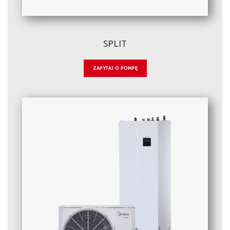
SPLIT
ZAPYTAJ O POMPĘ