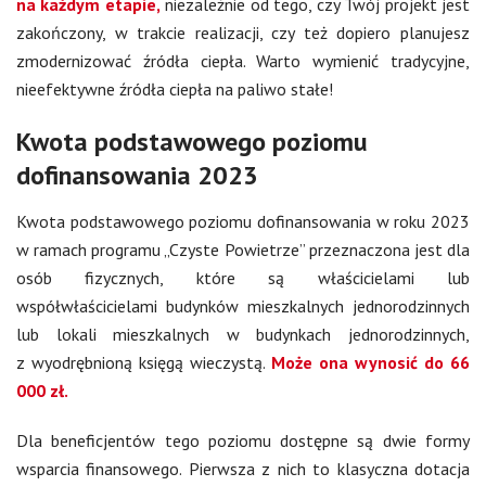
na każdym etapie,
niezależnie od tego, czy Twój projekt jest
zakończony, w trakcie realizacji, czy też dopiero planujesz
zmodernizować źródła ciepła. Warto wymienić tradycyjne,
nieefektywne źródła ciepła na paliwo stałe!
Kwota podstawowego poziomu
dofinansowania 2023
Kwota podstawowego poziomu dofinansowania w roku 2023
w ramach programu „Czyste Powietrze” przeznaczona jest dla
osób fizycznych, które są właścicielami lub
współwłaścicielami budynków mieszkalnych jednorodzinnych
lub lokali mieszkalnych w budynkach jednorodzinnych,
z wyodrębnioną księgą wieczystą.
Może ona wynosić do 66
000 zł.
Dla beneficjentów tego poziomu dostępne są dwie formy
wsparcia finansowego. Pierwsza z nich to klasyczna dotacja