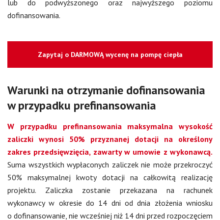
lub do podwyższonego oraz najwyższego poziomu
dofinansowania.
Zapytaj o DARMOWĄ wycenę na pompę ciepła
Warunki na otrzymanie dofinansowania
w przypadku prefinansowania
W przypadku prefinansowania maksymalna wysokość
zaliczki wynosi 50% przyznanej dotacji na określony
zakres
przedsięwzięcia, zawarty w umowie z wykonawcą.
Suma wszystkich wypłaconych zaliczek nie może przekroczyć
50% maksymalnej kwoty dotacji na całkowitą realizację
projektu. Zaliczka zostanie przekazana na rachunek
wykonawcy w okresie do 14 dni od dnia złożenia wniosku
o dofinansowanie, nie wcześniej niż 14 dni przed rozpoczęciem