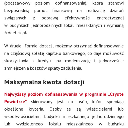
(podstawowy poziom dofinansowania), która stanowi
bezpośrednią pomoc finansową na realizację działań
związanych z poprawą efektywności energetycznej
w budynkach jednorodzinnych lokali mieszklanych i wymianą
źródeł ciepła.
W drugiej formie dotacji, możemy otrzymać dofinansowanie
na częściową spłatę kapitału bankowego, co daje możliwość
skorzystania z kredytu na modernizację i jednocześnie
zmniejszenia kosztów spłaty zadłużenia.
Maksymalna kwota dotacji
Najwyższy poziom dofinansowania w programie „Czyste
Powietrze”
skierowany jest do osób, które spełniają
określone kryteria. Osoby te są właścicielami lub
współwłaścicielami budynku mieszkalnego jednorodzinnego
lub wydzielonego lokalu mieszkalnego w budynku