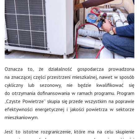
Oznacza to, że działalność gospodarcza prowadzona
na znaczącej części przestrzeni mieszkalnej, nawet w sposób
cykliczny lub sezonowy, nie będzie kwalifikować się
do otrzymania dofinansowania w ramach programu. Program
„Czyste Powietrze” skupia się przede wszystkim na poprawie
efektywności energetycznej i jakości powietrza w sektorze
mieszkaniowym.
Jest to istotne rozgraniczenie, które ma na celu skupienie