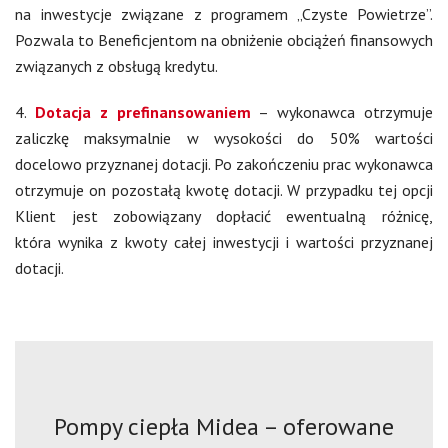
na inwestycje związane z programem „Czyste Powietrze”.
Pozwala to Beneficjentom na obniżenie obciążeń finansowych
związanych z obsługą kredytu.
4.
Dotacja z prefinansowaniem
– wykonawca otrzymuje
zaliczkę maksymalnie w wysokości do 50% wartości
docelowo przyznanej dotacji. Po zakończeniu prac wykonawca
otrzymuje on pozostałą kwotę dotacji. W przypadku tej opcji
Klient jest zobowiązany dopłacić ewentualną różnicę,
która wynika z kwoty całej inwestycji i wartości przyznanej
dotacji.
Pompy ciepła Midea – oferowane