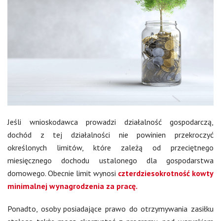
Jeśli wnioskodawca prowadzi działalność gospodarczą,
dochód z tej działalności nie powinien przekroczyć
określonych limitów, które zależą od przeciętnego
miesięcznego dochodu ustalonego dla gospodarstwa
domowego. Obecnie limit wynosi
czterdziesokrotność kowty
minimalnej wynagrodzenia za pracę.
Ponadto, osoby posiadające prawo do otrzymywania zasiłku