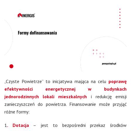
„Czyste Powietrze” to inicjatywa mająca na celu
poprawę
efektywności energetycznej w budynkach
jednorodzinnych lokali mieszkalnych
i redukcję emisji
zanieczyszczeń do powietrza. Finansowanie może przyjąć
różne formy:
1
. Dotacja
– jest to bezpośredni przekaz środków