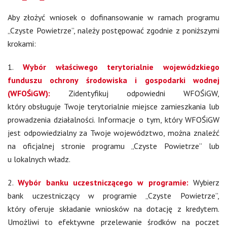
Aby złożyć wniosek o dofinansowanie w ramach programu
„Czyste Powietrze”, należy postępować zgodnie z poniższymi
krokami:
1.
Wybór właściwego terytorialnie wojewódzkiego
funduszu ochrony środowiska i gospodarki wodnej
(WFOŚiGW):
Zidentyfikuj odpowiedni WFOŚiGW,
który obsługuje Twoje terytorialnie miejsce zamieszkania lub
prowadzenia działalności. Informacje o tym, który WFOŚiGW
jest odpowiedzialny za Twoje województwo, można znaleźć
na oficjalnej stronie programu „Czyste Powietrze” lub
u lokalnych władz.
2.
Wybór banku uczestniczącego w programie:
Wybierz
bank uczestniczący w programie „Czyste Powietrze”,
który oferuje składanie wniosków na dotację z kredytem.
Umożliwi to efektywne przelewanie środków na poczet