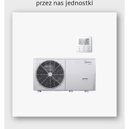
przez nas jednostki