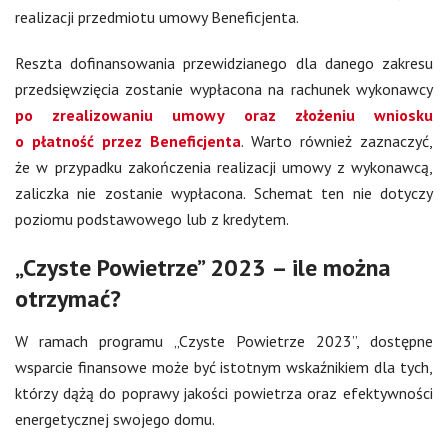
realizacji przedmiotu umowy Beneficjenta.
Reszta dofinansowania przewidzianego dla danego zakresu
przedsięwzięcia zostanie wypłacona na rachunek wykonawcy
po zrealizowaniu umowy oraz złożeniu wniosku
o płatność przez Beneficjenta
. Warto również zaznaczyć,
że w przypadku zakończenia realizacji umowy z wykonawcą,
zaliczka nie zostanie wypłacona. Schemat ten nie dotyczy
poziomu podstawowego lub z kredytem.
„Czyste Powietrze” 2023 – ile można
otrzymać?
W ramach programu „Czyste Powietrze 2023”, dostępne
wsparcie finansowe może być istotnym wskaźnikiem dla tych,
którzy dążą do poprawy jakości powietrza oraz efektywności
energetycznej swojego domu.