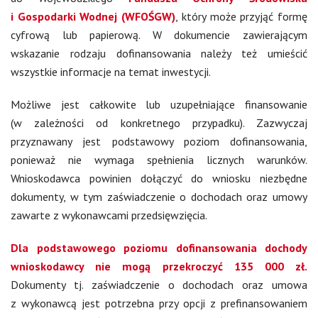
i Gospodarki Wodnej (WFOŚGW)
, który może przyjąć formę
cyfrową lub papierową. W dokumencie zawierającym
wskazanie rodzaju dofinansowania należy też umieścić
wszystkie informacje na temat inwestycji.
Możliwe jest całkowite lub uzupełniające finansowanie
(w zależności od konkretnego przypadku). Zazwyczaj
przyznawany jest podstawowy poziom dofinansowania,
ponieważ nie wymaga spełnienia licznych warunków.
Wnioskodawca powinien dołączyć do wniosku niezbędne
dokumenty, w tym zaświadczenie o dochodach oraz umowy
zawarte z wykonawcami przedsięwzięcia.
Dla podstawowego poziomu dofinansowania dochody
wnioskodawcy nie mogą przekroczyć 135 000 zł.
Dokumenty tj. zaświadczenie o dochodach oraz umowa
z wykonawcą jest potrzebna przy opcji z prefinansowaniem