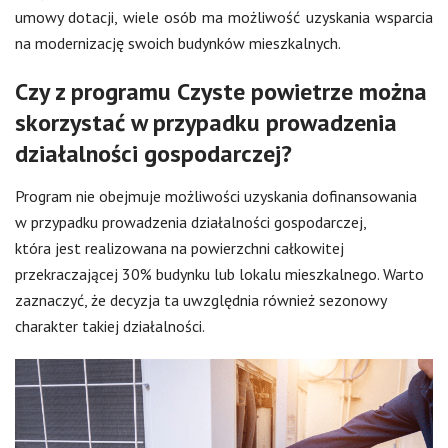
umowy dotacji, wiele osób ma możliwość uzyskania wsparcia
na modernizację swoich budynków mieszkalnych.
Czy z programu Czyste powietrze można
skorzystać w przypadku prowadzenia
działalności gospodarczej?
Program nie obejmuje możliwości uzyskania dofinansowania
w przypadku prowadzenia działalności gospodarczej,
która jest realizowana na powierzchni całkowitej
przekraczającej 30% budynku lub lokalu mieszkalnego. Warto
zaznaczyć, że decyzja ta uwzględnia również sezonowy
charakter takiej działalności.