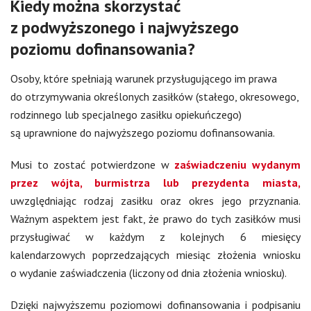
Kiedy można skorzystać
z podwyższonego i najwyższego
poziomu dofinansowania?
Osoby, które spełniają warunek przysługującego im prawa
do otrzymywania określonych zasiłków (stałego, okresowego,
rodzinnego lub specjalnego zasiłku opiekuńczego)
są uprawnione do najwyższego poziomu dofinansowania.
Musi to zostać potwierdzone w
zaświadczeniu wydanym
przez wójta, burmistrza lub prezydenta miasta,
uwzględniając rodzaj zasiłku oraz okres jego przyznania.
Ważnym aspektem jest fakt, że prawo do tych zasiłków musi
przysługiwać w każdym z kolejnych 6 miesięcy
kalendarzowych poprzedzających miesiąc złożenia wniosku
o wydanie zaświadczenia (liczony od dnia złożenia wniosku).
Dzięki najwyższemu poziomowi dofinansowania i podpisaniu