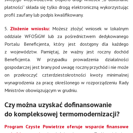
płatności” składa się tylko drogą elektroniczną wykorzystując
profil zaufany lub podpis kwalifikowany.
5.
Złożenie wniosku:
Możesz złożyć wniosek w lokalnym
oddziale WFOŚiGW lub za pośrednictwem dedykowanego
Portalu Beneficjenta, który jest dostępny dla każdego
z województw. Pamiętaj, że ważny jest roczny dochód
Beneficjenta. W przypadku prowadzenia działalności
gospodarczej jest brany pod uwagę roczny przychód i nie może
on przekroczyć czterdziestokrotności kwoty minimalnej
wynagrodzenia za pracę określonego w rozporządzeniu Rady
Ministrów obowiązującym w grudniu.
Czy można uzyskać dofinansowanie
do kompleksowej termomodernizacji?
Program Czyste Powietrze oferuje wsparcie finansowe