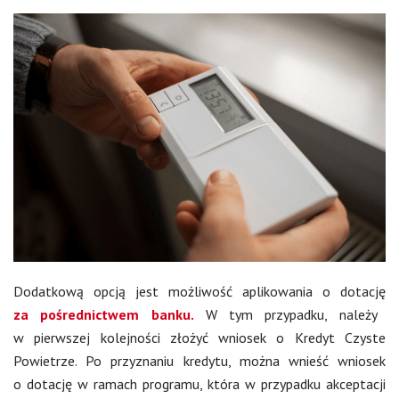
Dodatkową opcją jest możliwość aplikowania o dotację
za pośrednictwem banku.
W tym przypadku, należy
w pierwszej kolejności złożyć wniosek o Kredyt Czyste
Powietrze. Po przyznaniu kredytu, można wnieść wniosek
o dotację w ramach programu, która w przypadku akceptacji