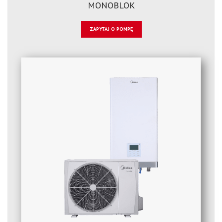
MONOBLOK
ZAPYTAJ O POMPĘ