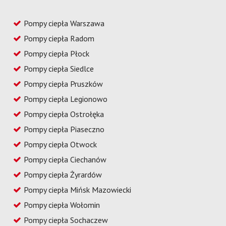
Pompy ciepła Warszawa
Pompy ciepła Radom
Pompy ciepła Płock
Pompy ciepła Siedlce
Pompy ciepła Pruszków
Pompy ciepła Legionowo
Pompy ciepła Ostrołęka
Pompy ciepła Piaseczno
Pompy ciepła Otwock
Pompy ciepła Ciechanów
Pompy ciepła Żyrardów
Pompy ciepła Mińsk Mazowiecki
Pompy ciepła Wołomin
Pompy ciepła Sochaczew