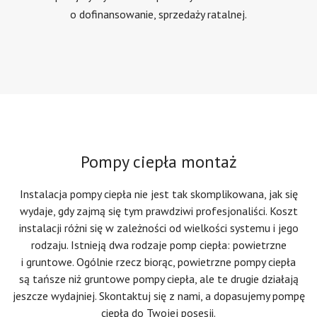
o dofinansowanie, sprzedaży ratalnej.
Pompy ciepła montaż
Instalacja pompy ciepła nie jest tak skomplikowana, jak się
wydaje, gdy zajmą się tym prawdziwi profesjonaliści. Koszt
instalacji różni się w zależności od wielkości systemu i jego
rodzaju. Istnieją dwa rodzaje pomp ciepła: powietrzne
i gruntowe. Ogólnie rzecz biorąc, powietrzne pompy ciepła
są tańsze niż gruntowe pompy ciepła, ale te drugie działają
jeszcze wydajniej. Skontaktuj się z nami, a dopasujemy pompę
ciepła do Twojej posesji.