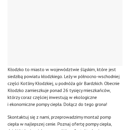
Kłodzko to miasto w województwie śląskim, które jest
siedzibą powiatu kłodzkiego. Leży w północno-wschodniej
części Kotliny Kłodzkiej, u podnóża gór Bardzkich. Obecnie
Kłodzko zamieszkuje ponad 26 tysięcy mieszkańców,
którzy coraz częściej inwestują w ekologiczne
i ekonomiczne pompy ciepła. Dołącz do tego grona!
Skontaktuj się z nami, przeprowadzimy montaż pomp
ciepła w najlepszej cenie. Poznaj ofertę pompy ciepła,