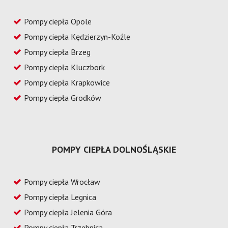
Pompy ciepła Opole
Pompy ciepła Kędzierzyn-Koźle
Pompy ciepła Brzeg
Pompy ciepła Kluczbork
Pompy ciepła Krapkowice
Pompy ciepła Grodków
POMPY CIEPŁA DOLNOŚLĄSKIE
Pompy ciepła Wrocław
Pompy ciepła Legnica
Pompy ciepła Jelenia Góra
Pompy ciepła Trzebnica