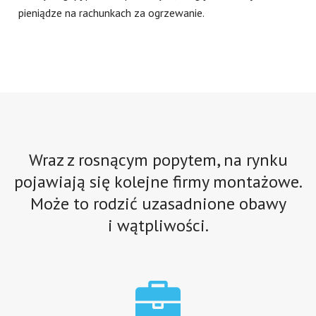
pieniądze na rachunkach za ogrzewanie.
Wraz z rosnącym popytem, na rynku
pojawiają się kolejne firmy montażowe.
Może to rodzić uzasadnione obawy
i wątpliwości.