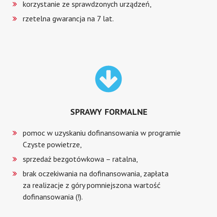
korzystanie ze sprawdzonych urządzeń,
rzetelna gwarancja na 7 lat.
SPRAWY FORMALNE
pomoc w uzyskaniu dofinansowania w programie
Czyste powietrze,
sprzedaż bezgotówkowa – ratalna,
brak oczekiwania na dofinansowania, zapłata
za realizacje z góry pomniejszona wartość
dofinansowania (!).