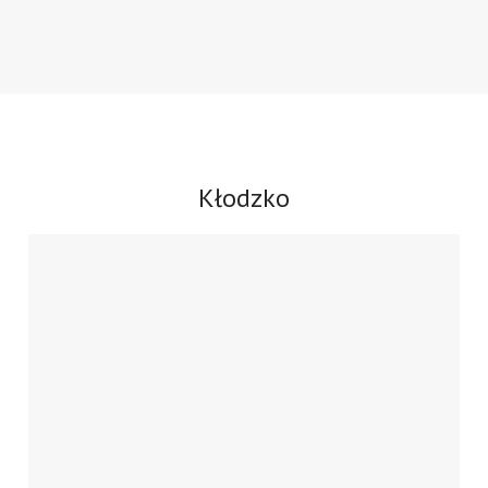
Kłodzko