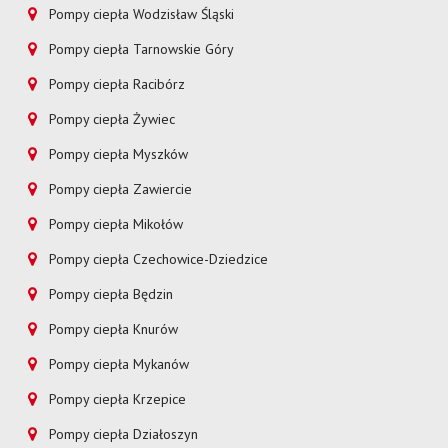
Pompy ciepła Wodzisław Śląski
Pompy ciepła Tarnowskie Góry
Pompy ciepła Racibórz
Pompy ciepła Żywiec
Pompy ciepła Myszków
Pompy ciepła Zawiercie
Pompy ciepła Mikołów
Pompy ciepła Czechowice-Dziedzice
Pompy ciepła Będzin
Pompy ciepła Knurów
Pompy ciepła Mykanów
Pompy ciepła Krzepice
Pompy ciepła Działoszyn