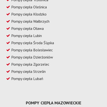
Pompy ciepła Oleśnica
Pompy ciepła Kłodzko
Pompy ciepła Wałbrzych
Pompy ciepła Oława
Pompy ciepła Lubin
Pompy ciepła Środa Śląska
Pompy ciepła Bolesławiec
Pompy ciepła Dzierżoniów
Pompy ciepła Zgorzelec
Pompy ciepła Strzelin
Pompy ciepła Lubań
POMPY CIEPŁA MAZOWIECKIE