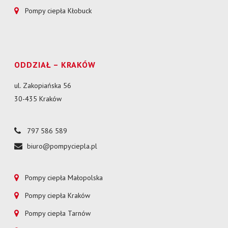
Pompy ciepła Kłobuck
ODDZIAŁ – KRAKÓW
ul. Zakopiańska 56
30-435 Kraków
797 586 589
biuro@pompyciepla.pl
Pompy ciepła Małopolska
Pompy ciepła Kraków
Pompy ciepła Tarnów