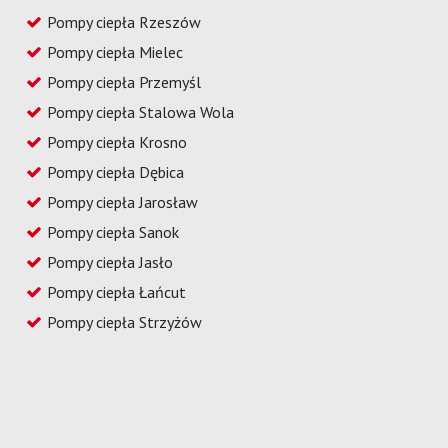
Pompy ciepła Rzeszów
Pompy ciepła Mielec
Pompy ciepła Przemyśl
Pompy ciepła Stalowa Wola
Pompy ciepła Krosno
Pompy ciepła Dębica
Pompy ciepła Jarosław
Pompy ciepła Sanok
Pompy ciepła Jasło
Pompy ciepła Łańcut
Pompy ciepła Strzyżów