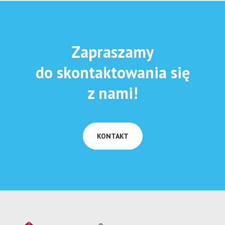
Zapraszamy
do skontaktowania się
z nami!
KONTAKT