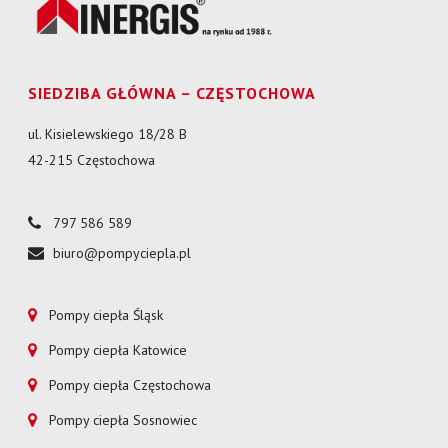
SIEDZIBA GŁÓWNA – CZĘSTOCHOWA
ul. Kisielewskiego 18/28 B
42-215 Częstochowa
797 586 589
biuro@pompyciepla.pl
Pompy ciepła Śląsk
Pompy ciepła Katowice
Pompy ciepła Częstochowa
Pompy ciepła Sosnowiec