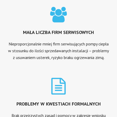
MAŁA LICZBA FIRM SERWISOWYCH
Nieproporcjonalnie mniej firm serwisujących pompy ciepła
w stosunku do ilości sprzedawanych instalacji – problemy
z usuwaniem usterek, ryzyko braku ogrzewania zimą.
PROBLEMY W KWESTIACH FORMALNYCH
Brak przejrzystych zasad i pomocy w zakresie wniosku