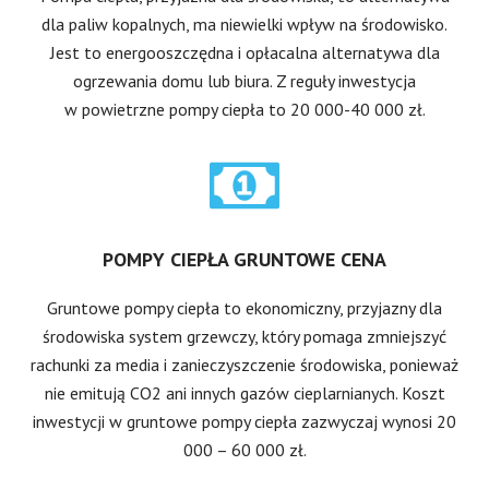
dla paliw kopalnych, ma niewielki wpływ na środowisko.
Jest to energooszczędna i opłacalna alternatywa dla
ogrzewania domu lub biura. Z reguły inwestycja
w powietrzne pompy ciepła to 20 000-40 000 zł.
POMPY CIEPŁA GRUNTOWE CENA
Gruntowe pompy ciepła to ekonomiczny, przyjazny dla
środowiska system grzewczy, który pomaga zmniejszyć
rachunki za media i zanieczyszczenie środowiska, ponieważ
nie emitują CO2 ani innych gazów cieplarnianych. Koszt
inwestycji w gruntowe pompy ciepła zazwyczaj wynosi 20
000 – 60 000 zł.