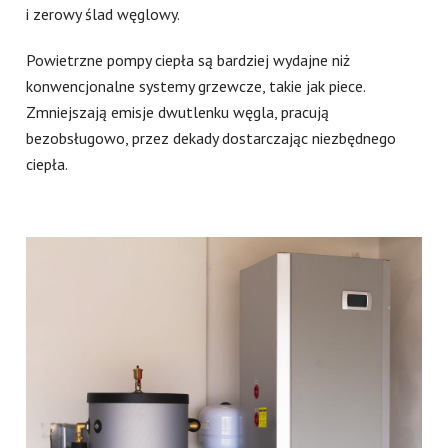
i zerowy ślad węglowy.
Powietrzne pompy ciepła są bardziej wydajne niż
konwencjonalne systemy grzewcze, takie jak piece.
Zmniejszają emisje dwutlenku węgla, pracują
bezobsługowo, przez dekady dostarczając niezbędnego
ciepła.