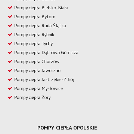
Pompy ciepła Bielsko-Biała
Pompy ciepła Bytom
Pompy ciepła Ruda Śląska
Pompy ciepła Rybnik
Pompy ciepła Tychy
Pompy ciepła Dąbrowa Górnicza
Pompy ciepła Chorzów
Pompy ciepła Jaworzno
Pompy ciepła Jastrzębie-Zdrój
Pompy ciepła Mysłowice
Pompy ciepła Żory
POMPY CIEPŁA OPOLSKIE