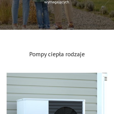
wymagających.
Pompy ciepła rodzaje