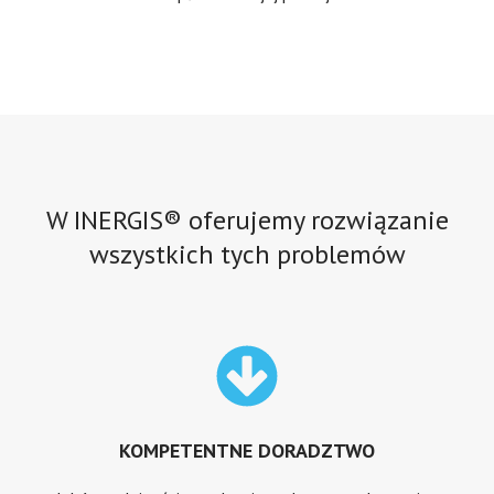
W INERGIS® oferujemy rozwiązanie
wszystkich tych problemów
KOMPETENTNE DORADZTWO