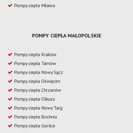
Pompy ciepła Mława
POMPY CIEPŁA MAŁOPOLSKIE
Pompy ciepła Kraków
Pompy ciepła Tarnów
Pompy ciepła Nowy Sącz
Pompy ciepła Oświęcim
Pompy ciepła Chrzanów
Pompy ciepła Olkusz
Pompy ciepła Nowy Targ
Pompy ciepła Bochnia
Pompy ciepła Gorlice