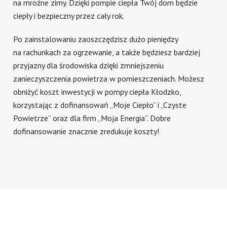
na mroźne zimy. Dzięki pompie ciepła Twój dom będzie
ciepły i bezpieczny przez cały rok.
Po zainstalowaniu zaoszczędzisz dużo pieniędzy
na rachunkach za ogrzewanie, a także będziesz bardziej
przyjazny dla środowiska dzięki zmniejszeniu
zanieczyszczenia powietrza w pomieszczeniach. Możesz
obniżyć koszt inwestycji w pompy ciepła Kłodzko,
korzystając z dofinansowań „Moje Ciepło” i „Czyste
Powietrze” oraz dla firm „Moja Energia”. Dobre
dofinansowanie znacznie zredukuje koszty!