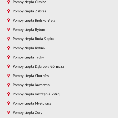
Pompy ciepła Gliwice
Pompy ciepła Zabrze
Pompy ciepła Bielsko-Biała
Pompy ciepła Bytom
Pompy ciepła Ruda Śląska
Pompy ciepła Rybnik
Pompy ciepła Tychy
Pompy ciepła Dąbrowa Górnicza
Pompy ciepła Chorzów
Pompy ciepła Jaworzno
Pompy ciepła Jastrzębie Zdrój
Pompy ciepła Mysłowice
Pompy ciepła Żory