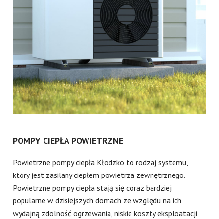
POMPY CIEPŁA POWIETRZNE
Powietrzne pompy ciepła Kłodzko to rodzaj systemu,
który jest zasilany ciepłem powietrza zewnętrznego.
Powietrzne pompy ciepła stają się coraz bardziej
popularne w dzisiejszych domach ze względu na ich
wydajną zdolność ogrzewania, niskie koszty eksploatacji