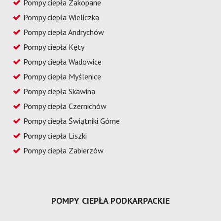
Pompy ciepła Zakopane
Pompy ciepła Wieliczka
Pompy ciepła Andrychów
Pompy ciepła Kęty
Pompy ciepła Wadowice
Pompy ciepła Myślenice
Pompy ciepła Skawina
Pompy ciepła Czernichów
Pompy ciepła Świątniki Górne
Pompy ciepła Liszki
Pompy ciepła Zabierzów
POMPY CIEPŁA PODKARPACKIE