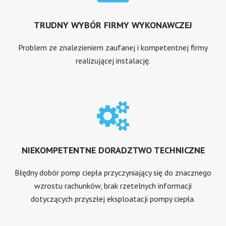
TRUDNY WYBÓR FIRMY WYKONAWCZEJ
Problem ze znalezieniem zaufanej i kompetentnej firmy
realizującej instalację.
NIEKOMPETENTNE DORADZTWO TECHNICZNE
Błędny dobór pomp ciepła przyczyniający się do znacznego
wzrostu rachunków, brak rzetelnych informacji
dotyczących przyszłej eksploatacji pompy ciepła.