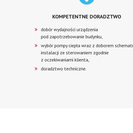
KOMPETENTNE DORADZTWO
dobór wydajności urządzenia
pod zapotrzebowanie budynku,
wybór pompy ciepła wraz z doborem schemat
instalacji ze sterowaniem zgodnie
z oczekiwaniami klienta,
doradztwo techniczne.