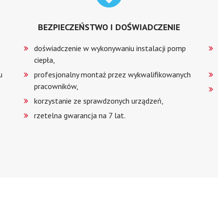
BEZPIECZEŃSTWO I DOŚWIADCZENIE
doświadczenie w wykonywaniu instalacji pomp
ciepła,
u
profesjonalny montaż przez wykwalifikowanych
pracowników,
korzystanie ze sprawdzonych urządzeń,
rzetelna gwarancja na 7 lat.