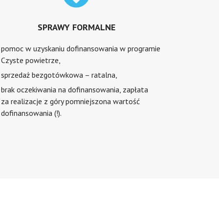
SPRAWY FORMALNE
pomoc w uzyskaniu dofinansowania w programie
Czyste powietrze,
sprzedaż bezgotówkowa – ratalna,
brak oczekiwania na dofinansowania, zapłata
za realizacje z góry pomniejszona wartość
dofinansowania (!).