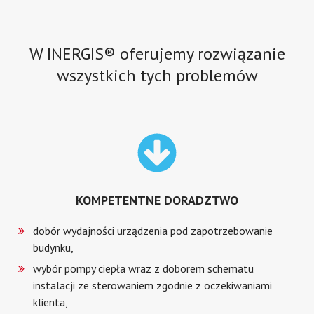
W INERGIS® oferujemy rozwiązanie
wszystkich tych problemów
KOMPETENTNE DORADZTWO
dobór wydajności urządzenia pod zapotrzebowanie
budynku,
wybór pompy ciepła wraz z doborem schematu
instalacji ze sterowaniem zgodnie z oczekiwaniami
klienta,