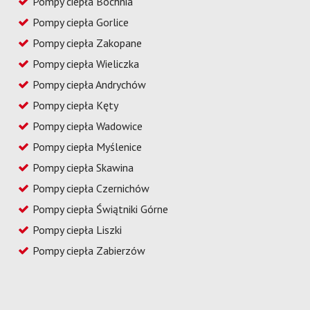
Pompy ciepła Bochnia
Pompy ciepła Gorlice
Pompy ciepła Zakopane
Pompy ciepła Wieliczka
Pompy ciepła Andrychów
Pompy ciepła Kęty
Pompy ciepła Wadowice
Pompy ciepła Myślenice
Pompy ciepła Skawina
Pompy ciepła Czernichów
Pompy ciepła Świątniki Górne
Pompy ciepła Liszki
Pompy ciepła Zabierzów