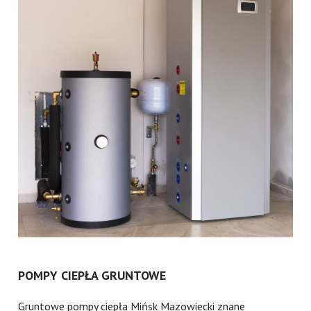
POMPY CIEPŁA GRUNTOWE
Gruntowe pompy ciepła Mińsk Mazowiecki znane