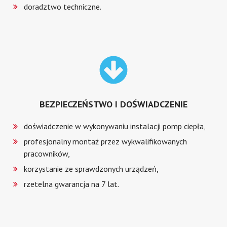
doradztwo techniczne.
BEZPIECZEŃSTWO I DOŚWIADCZENIE
doświadczenie w wykonywaniu instalacji pomp ciepła,
profesjonalny montaż przez wykwalifikowanych
pracowników,
korzystanie ze sprawdzonych urządzeń,
rzetelna gwarancja na 7 lat.