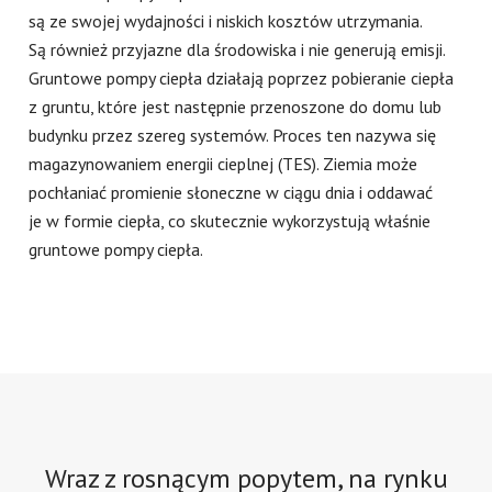
są ze swojej wydajności i niskich kosztów utrzymania.
Są również przyjazne dla środowiska i nie generują emisji.
Gruntowe pompy ciepła działają poprzez pobieranie ciepła
z gruntu, które jest następnie przenoszone do domu lub
budynku przez szereg systemów. Proces ten nazywa się
magazynowaniem energii cieplnej (TES). Ziemia może
pochłaniać promienie słoneczne w ciągu dnia i oddawać
je w formie ciepła, co skutecznie wykorzystują właśnie
gruntowe pompy ciepła.
Wraz z rosnącym popytem, na rynku