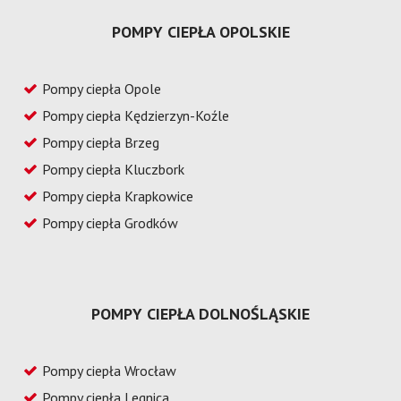
POMPY CIEPŁA OPOLSKIE
Pompy ciepła Opole
Pompy ciepła Kędzierzyn-Koźle
Pompy ciepła Brzeg
Pompy ciepła Kluczbork
Pompy ciepła Krapkowice
Pompy ciepła Grodków
POMPY CIEPŁA DOLNOŚLĄSKIE
Pompy ciepła Wrocław
Pompy ciepła Legnica