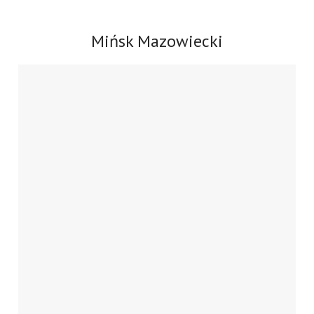
Mińsk Mazowiecki