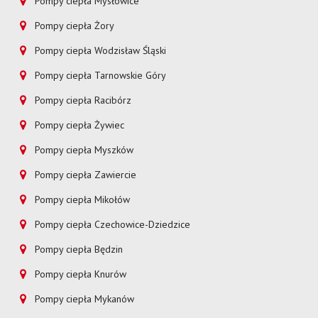
Pompy ciepła Mysłowice
Pompy ciepła Żory
Pompy ciepła Wodzisław Śląski
Pompy ciepła Tarnowskie Góry
Pompy ciepła Racibórz
Pompy ciepła Żywiec
Pompy ciepła Myszków
Pompy ciepła Zawiercie
Pompy ciepła Mikołów
Pompy ciepła Czechowice-Dziedzice
Pompy ciepła Będzin
Pompy ciepła Knurów
Pompy ciepła Mykanów