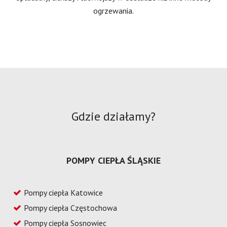
ogrzewania.
Gdzie działamy?
POMPY CIEPŁA ŚLĄSKIE
Pompy ciepła Katowice
Pompy ciepła Częstochowa
Pompy ciepła Sosnowiec