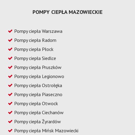
POMPY CIEPŁA MAZOWIECKIE
Pompy ciepła Warszawa
Pompy ciepła Radom
Pompy ciepła Płock
Pompy ciepła Siedlce
Pompy ciepła Pruszków
Pompy ciepła Legionowo
Pompy ciepła Ostrołęka
Pompy ciepła Piaseczno
Pompy ciepła Otwock
Pompy ciepła Ciechanów
Pompy ciepła Żyrardów
Pompy ciepła Mińsk Mazowiecki