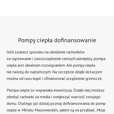
Pompy ciepła dofinansowanie
Jeśli szukasz sposobu na obniżenie rachunków
za ogrzewanie i zaoszczędzenie cennych pieniędzy, pompa
ciepła jest idealnym rozwiązaniem. Ale pompy ciepła
nie należą do najtańszych. Na szczęście dzięki dotacjom
można od razu kupić i sfinansować urządzenie grzewcze.
Pompa ciepła to wspaniała inwestycja. Dzięki niej możesz
obniżyć rachunki za media i zwiększyć wartość swojego
domu. Dlatego już dzisiaj poznaj dofinansowania do pomp
ciepła w Mińsku Mazowieckim, jakimi są na przykład „Moje