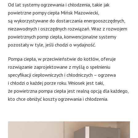
Od lat systemy ogrzewania i chłodzenia, takie jak
powietrzne pompy ciepła Mińsk Mazowiecki,
są wykorzystywane do dostarczania energooszczędnych,
niezawodnych i oszczędnych rozwiązań. Wraz z rozwojem
powietrznych pomp ciepła, konwencjonalne systemy
pozostały w tyle, jeśli chodzi o wydajność.
Pompa ciepła, w przeciwieństwie do kotłów, oferuje
rozwiązanie zaprojektowane z myślą o spełnieniu
specyfikacji ciepłowniczych i chłodniczych – ogrzewa
i chłodzi o każdej porze roku. Wniosek jest taki,
że powietrzna pompa ciepła jest realną opcją dla każdego,
kto chce obniżyć koszty ogrzewania i chłodzenia.