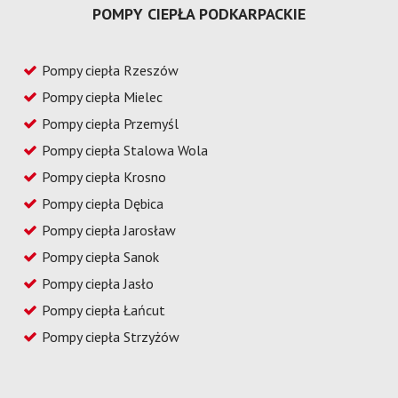
POMPY CIEPŁA PODKARPACKIE
Pompy ciepła Rzeszów
Pompy ciepła Mielec
Pompy ciepła Przemyśl
Pompy ciepła Stalowa Wola
Pompy ciepła Krosno
Pompy ciepła Dębica
Pompy ciepła Jarosław
Pompy ciepła Sanok
Pompy ciepła Jasło
Pompy ciepła Łańcut
Pompy ciepła Strzyżów