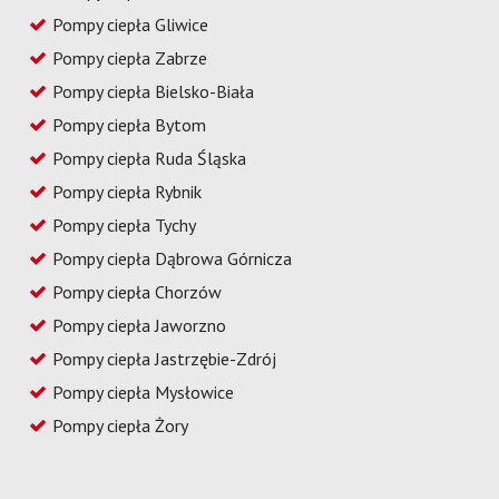
Pompy ciepła Gliwice
Pompy ciepła Zabrze
Pompy ciepła Bielsko-Biała
Pompy ciepła Bytom
Pompy ciepła Ruda Śląska
Pompy ciepła Rybnik
Pompy ciepła Tychy
Pompy ciepła Dąbrowa Górnicza
Pompy ciepła Chorzów
Pompy ciepła Jaworzno
Pompy ciepła Jastrzębie-Zdrój
Pompy ciepła Mysłowice
Pompy ciepła Żory