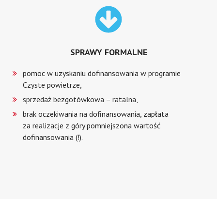
SPRAWY FORMALNE
pomoc w uzyskaniu dofinansowania w programie
Czyste powietrze,
sprzedaż bezgotówkowa – ratalna,
brak oczekiwania na dofinansowania, zapłata
za realizacje z góry pomniejszona wartość
dofinansowania (!).