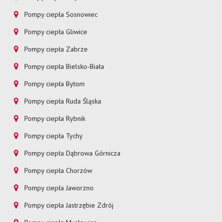
Pompy ciepła Sosnowiec
Pompy ciepła Gliwice
Pompy ciepła Zabrze
Pompy ciepła Bielsko-Biała
Pompy ciepła Bytom
Pompy ciepła Ruda Śląska
Pompy ciepła Rybnik
Pompy ciepła Tychy
Pompy ciepła Dąbrowa Górnicza
Pompy ciepła Chorzów
Pompy ciepła Jaworzno
Pompy ciepła Jastrzębie Zdrój