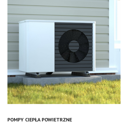
POMPY CIEPŁA POWIETRZNE