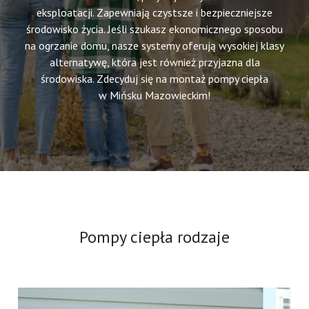
eksploatacji. Zapewniają czystsze i bezpieczniejsze
środowisko życia. Jeśli szukasz ekonomicznego sposobu
na ogrzanie domu, nasze systemy oferują wysokiej klasy
alternatywę, która jest również przyjazna dla
środowiska. Zdecyduj się na montaż pompy ciepła
w Mińsku Mazowieckim!
Pompy ciepła rodzaje