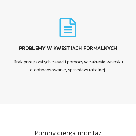
PROBLEMY W KWESTIACH FORMALNYCH
Brak przejrzystych zasad i pomocy w zakresie wniosku
o dofinansowanie, sprzedaży ratalnej.
Pompy ciepła montaż