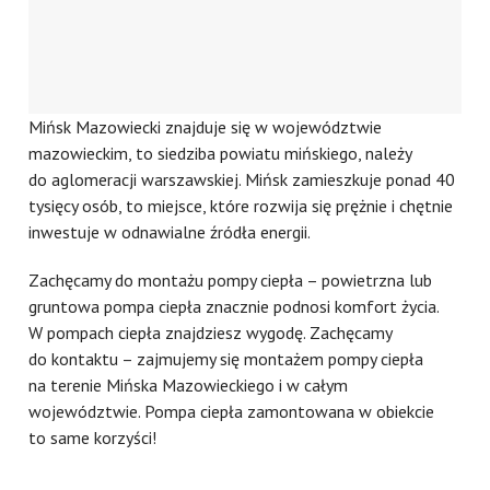
Mińsk Mazowiecki znajduje się w województwie
mazowieckim, to siedziba powiatu mińskiego, należy
do aglomeracji warszawskiej. Mińsk zamieszkuje ponad 40
tysięcy osób, to miejsce, które rozwija się prężnie i chętnie
inwestuje w odnawialne źródła energii.
Zachęcamy do montażu pompy ciepła – powietrzna lub
gruntowa pompa ciepła znacznie podnosi komfort życia.
W pompach ciepła znajdziesz wygodę. Zachęcamy
do kontaktu – zajmujemy się montażem pompy ciepła
na terenie Mińska Mazowieckiego i w całym
województwie. Pompa ciepła zamontowana w obiekcie
to same korzyści!