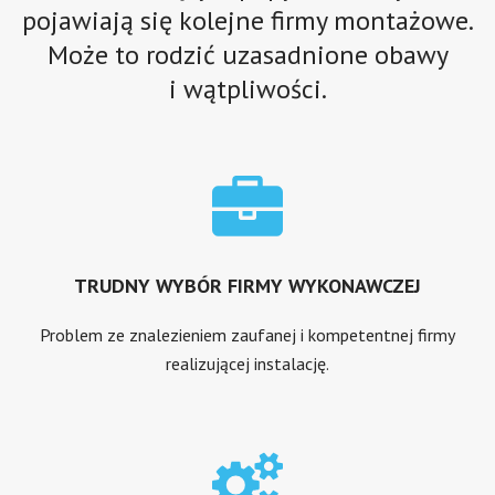
pojawiają się kolejne firmy montażowe.
Może to rodzić uzasadnione obawy
i wątpliwości.
TRUDNY WYBÓR FIRMY WYKONAWCZEJ
Problem ze znalezieniem zaufanej i kompetentnej firmy
realizującej instalację.