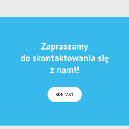
Zapraszamy
do skontaktowania się
z nami!
KONTAKT