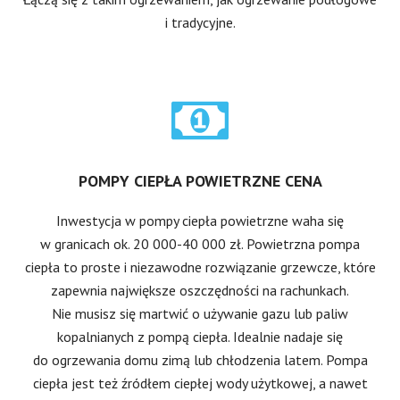
i tradycyjne.
POMPY CIEPŁA POWIETRZNE CENA
Inwestycja w pompy ciepła powietrzne waha się
w granicach ok. 20 000-40 000 zł. Powietrzna pompa
ciepła to proste i niezawodne rozwiązanie grzewcze, które
zapewnia największe oszczędności na rachunkach.
Nie musisz się martwić o używanie gazu lub paliw
kopalnianych z pompą ciepła. Idealnie nadaje się
do ogrzewania domu zimą lub chłodzenia latem. Pompa
ciepła jest też źródłem ciepłej wody użytkowej, a nawet