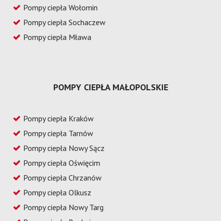
Pompy ciepła Wołomin
Pompy ciepła Sochaczew
Pompy ciepła Mława
POMPY CIEPŁA MAŁOPOLSKIE
Pompy ciepła Kraków
Pompy ciepła Tarnów
Pompy ciepła Nowy Sącz
Pompy ciepła Oświęcim
Pompy ciepła Chrzanów
Pompy ciepła Olkusz
Pompy ciepła Nowy Targ