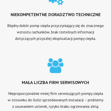
NIEKOMPETENTNE DORADZTWO TECHNICZNE
Błędny dobór pomp ciepła przyczyniający się do znacznego
wzrostu rachunków, brak rzetelnych informacji
dotyczących przyszłej eksploatacji pompy ciepła.
MAŁA LICZBA FIRM SERWISOWYCH
Nieproporcjonalnie mniej firm serwisujących pompy ciepła
w stosunku do ilości sprzedawanych instalacji – problemy
z usuwaniem usterek, ryzyko braku ogrzewania zimą.