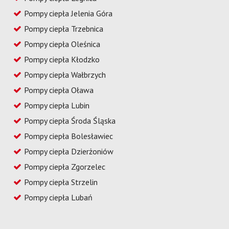
Pompy ciepła Jelenia Góra
Pompy ciepła Trzebnica
Pompy ciepła Oleśnica
Pompy ciepła Kłodzko
Pompy ciepła Wałbrzych
Pompy ciepła Oława
Pompy ciepła Lubin
Pompy ciepła Środa Śląska
Pompy ciepła Bolesławiec
Pompy ciepła Dzierżoniów
Pompy ciepła Zgorzelec
Pompy ciepła Strzelin
Pompy ciepła Lubań