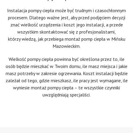
Instalacja pompy ciepła może być trudnym i czasochłonnym
procesem. Dlatego ważne jest, aby przed podjęciem decyzji
znać wielkość urządzenia i koszt jego instalacji, a przede
wszystkim skontaktować się z profesjonalistami,
którzy wiedzą, jak przebiega montaż pomp ciepła w Mińsku
Mazowieckim.
Wielkość pompy ciepła powinna być określona przez to, ile
osób będzie mieszkać w Twoim domu, ile masz miejsca i jakie
masz potrzeby w zakresie ogrzewania. Koszt instalacji będzie
zależał od tego, gdzie mieszkasz, ile pracy jest wymagane, ile
wyniesie montaż pompy ciepła – te wszystkie czynniki
uwzględniają specjaliści.